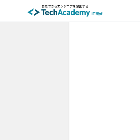
自走できるエンジニアを輩出する