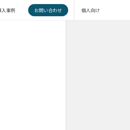
導入事例
お問い合わせ
個人向け