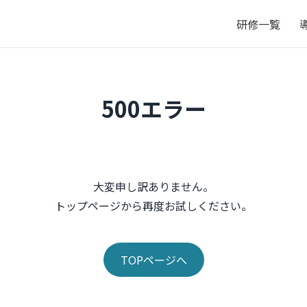
研修一覧
500エラー
大変申し訳ありません。
トップページから再度お試しください。
TOPページへ