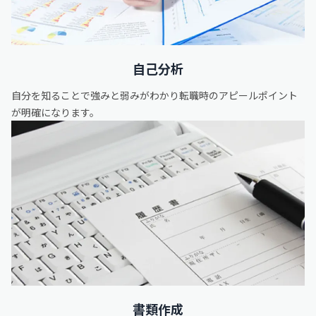
自己分析
自分を知ることで強みと弱みがわかり転職時のアピールポイント
が明確になります。
書類作成