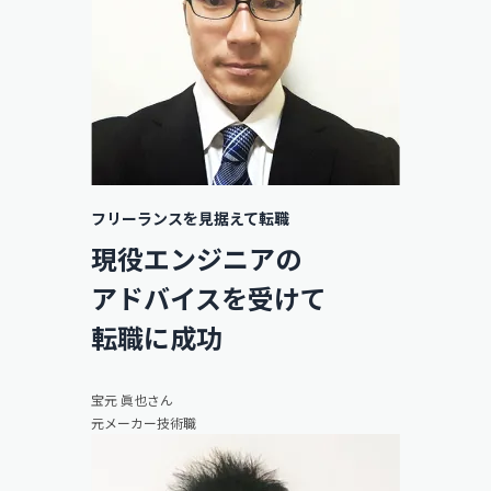
フリーランスを見据えて転職
現役エンジニアの
アドバイスを受けて
転職に成功
宝元 眞也さん
元メーカー技術職