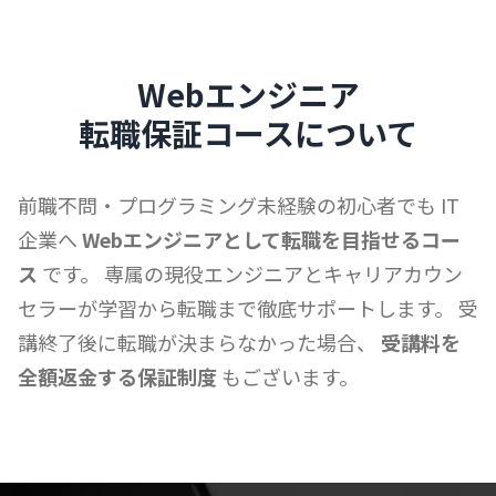
Webエンジニア
転職保証コースについて
前職不問・プログラミング未経験の初心者でも
IT
企業へ
Webエンジニアとして転職を目指せるコー
ス
です。
専属の現役エンジニアとキャリアカウン
セラーが学習から転職まで徹底サポートします。
受
講終了後に転職が決まらなかった場合、
受講料を
全額返金する保証制度
もございます。