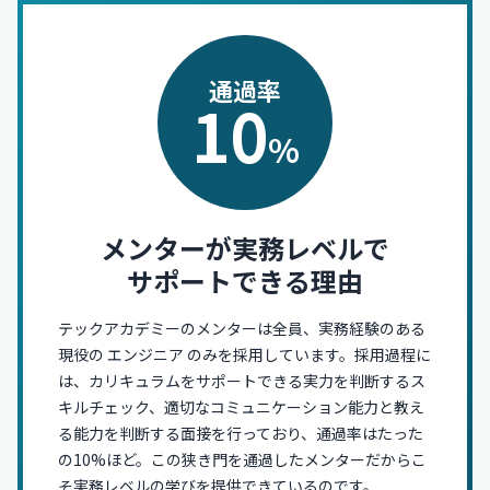
通過率
10
%
メンターが実務レベルで
サポートできる理由
テックアカデミーのメンターは全員、実務経験のある
現役の
エンジニア
のみを採用しています。採用過程に
は、カリキュラムをサポートできる実力を判断するス
キルチェック、適切なコミュニケーション能力と教え
る能力を判断する面接を行っており、通過率はたった
の10%ほど。この狭き門を通過したメンターだからこ
そ実務レベルの学びを提供できているのです。