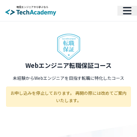
現役エンジニアから学ぶなら
Webエンジニア転職保証コース
未経験からWebエンジニアを目指す転職に特化したコース
お申し込みを停止しております。 再開の際には改めてご案内
いたします。