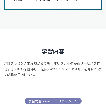
学習内容
プログラミング未経験からでも、オリジナルのWebサービスを作
成するスキルを習得し、
幅広いWebエンジニアスキルを身につけ
て転職を目指します。
学習内容 - Webアプリケーション