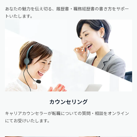
あなたの魅力を伝え切る、履歴書・職務経歴書の書き方をサポー
トいたします。
カウンセリング
キャリアカウンセラーが転職についての質問・相談をオンライン
にてお受けいたします。