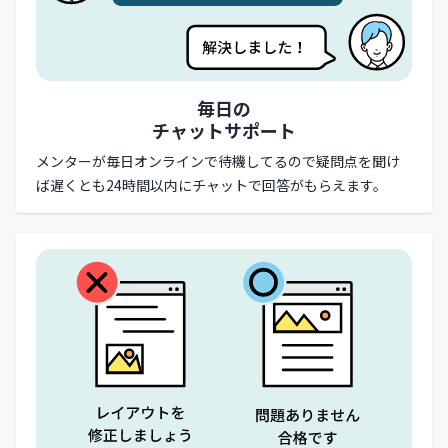
毎日の
チャットサポート
メンターが毎日オンラインで待機してるので疑問点を聞け
ば遅くとも24時間以内にチャットで回答がもらえます。