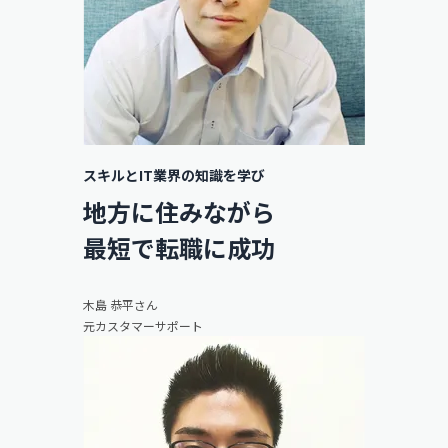
スキルとIT業界の知識を学び
地方に住みながら
最短で転職に成功
木島 恭平さん
元カスタマーサポート