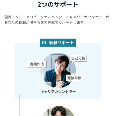
2つのサポート
現役エンジニアのパーソナルメンターとキャリアカウンセラーが
あなたの転職が決まるまで専属でサポートします。