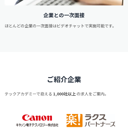
企業との一次面接
ほとんどの企業の一次面接はビデオチャットで実施可能です。
ご紹介企業
テックアカデミーで抱える
1,000社以上
の求人をご案内。