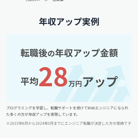
年収アップ実例
プログラミングを学習し、転職サポートを受けてWebエンジニアになられ
た多くの方が年収アップを実現しています。
※2023年6月から2024年5月までにエンジニア転職が決定した方の実績です