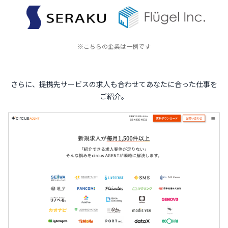
※こちらの企業は一例です
さらに、提携先サービスの求人も合わせてあなたに合った仕事を
ご紹介。