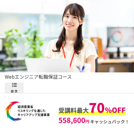
Webエンジニア転職保証コース
目次