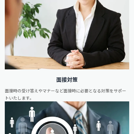
面接対策
面接時の受け答えやマナーなど面接時に必要となる対策をサポー
トいたします。