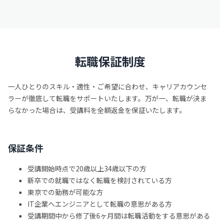
転職保証制度
一人ひとりのスキル・適性・ご希望に合わせ、キャリアカウンセ
ラーが徹底して転職をサポートいたします。
万が一、転職が決ま
らなかった場合は、受講料を全額返金を保証いたします。
保証条件
受講開始時点で20歳以上34歳以下の方
新卒での就職ではなく転職を検討されている方
東京での勤務が可能な方
IT企業へエンジニアとして転職の意思がある方
受講期間中から修了後6ヶ月間は転職活動をする意思がある