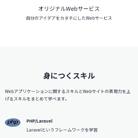
オリジナルWebサービス
自分のアイデアをカタチにしたWebサービス
身につくスキル
Webアプリケーションに関するスキルとWebサイトの表現力を上
げるスキルを
まとめて学べます。
PHP/Laravel
Laravelというフレームワークを学習