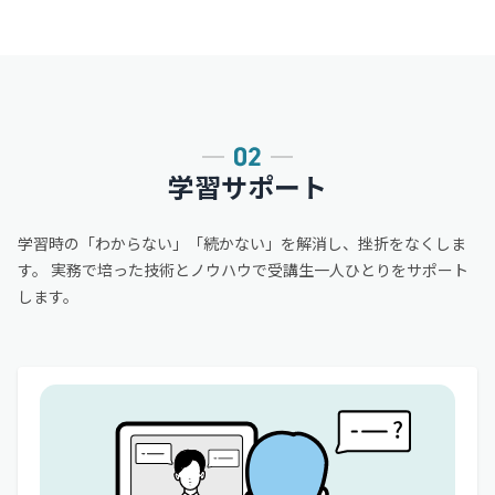
学習サポート
学習時の「わからない」「続かない」を解消し、挫折をなくしま
す。
実務で培った技術とノウハウで受講生一人ひとりをサポート
します。