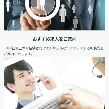
おすすめ求人をご案内
1000社以上の未経験者向け求人からあなたにマッチする転職先を
ご案内いたします。