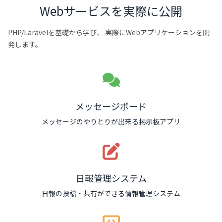
Webサービスを実際に公開
PHP/Laravelを基礎から学び、
実際にWebアプリケーションを開
発します。
メッセージボード
メッセージのやりとりが出来る掲示板アプリ
日報管理システム
日報の投稿・共有ができる情報管理システム