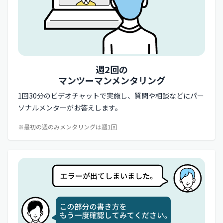
週2回の
マンツーマンメンタリング
1回30分のビデオチャットで実施し、質問や相談などにパー
ソナルメンターがお答えします。
※最初の週のみメンタリングは週1回