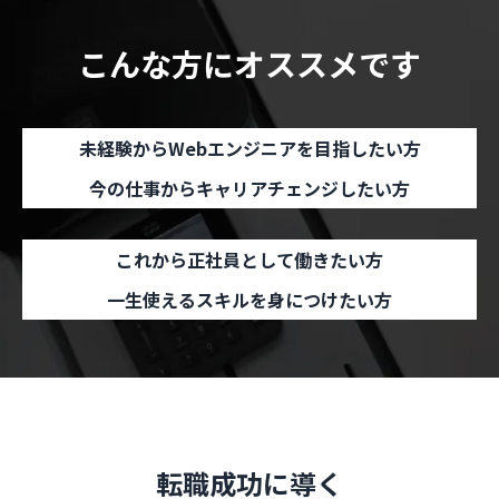
こんな方にオススメです
未経験からWebエンジニアを目指したい方
今の仕事からキャリアチェンジしたい方
これから正社員として働きたい方
一生使えるスキルを身につけたい方
転職成功に導く