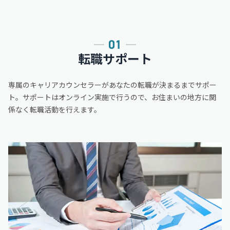
転職サポート
専属のキャリアカウンセラーがあなたの転職が決まるまでサポー
ト。
サポートはオンライン実施で行うので、お住まいの地方に関
係なく転職活動を行えます。