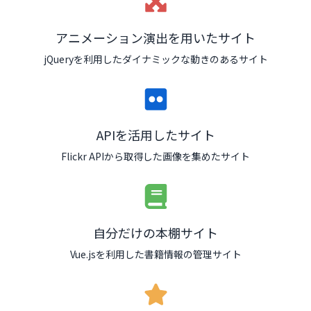
アニメーション演出を用いたサイト
jQueryを利用したダイナミックな動きのあるサイト
APIを活用したサイト
Flickr APIから取得した画像を集めたサイト
自分だけの本棚サイト
Vue.jsを利用した書籍情報の管理サイト