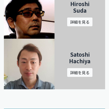
Hiroshi
Suda
詳細を見る
Satoshi
Hachiya
詳細を見る