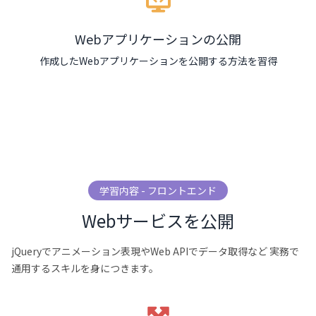
Webアプリケーションの公開
作成したWebアプリケーションを公開する方法を習得
学習内容 - フロントエンド
Webサービスを公開
jQueryでアニメーション表現やWeb APIでデータ取得など
実務で
通用するスキルを身につきます。