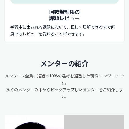
回数無制限の
課題レビュー
学習中に出される課題において、正しく理解できるまで何
度でもレビューを受けることができます。
メンターの紹介
メンターは全員、通過率10%の選考を通過した現役
エンジニア
で
す。
多くのメンターの中からピックアップしたメンターをご紹介しま
す。