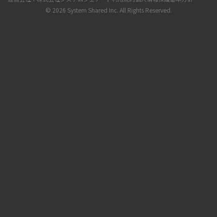
© 2026 System Shared Inc. All Rights Reserved.