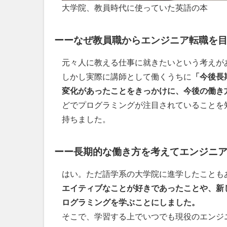
大学院、教員時代に使っていた英語の本
ーーなぜ教員職からエンジニア転職を
元々人に教える仕事に就きたいという考えが
しかし実際に講師として働くうちに
「今後長
変化があったことをきっかけに、今後の働き
どでプログラミングが注目されていることを
持ちました。
ーー長期的な働き方を考えてエンジニ
はい。ただ語学系の大学院に進学したことも
エイティブなことが好きであったことや、新
ログラミングを学ぶことにしました。
そこで、学習する上でいつでも現役のエンジ