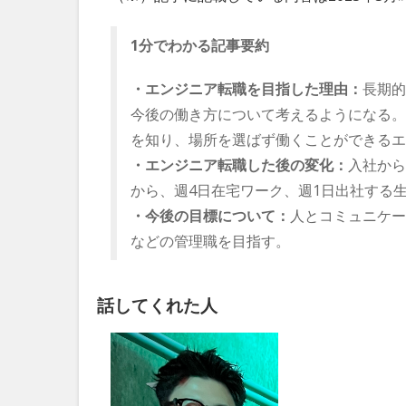
1分でわかる記事要約
・エンジニア転職を目指した理由：
長期的
今後の働き方について考えるようになる。
を知り、場所を選ばず働くことができるエ
・エンジニア転職した後の変化：
入社から
から、週4日在宅ワーク、週1日出社する
・今後の目標について：
人とコミュニケー
などの管理職を目指す。
話してくれた人