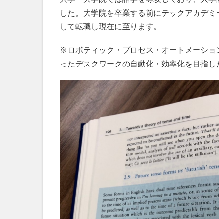
した。大学院を卒業する前にテックアカデミ
して転職し現在に至ります。
※ロボティック・プロセス・オートメーション（Rob
ったデスクワークの自動化・効率化を目指し