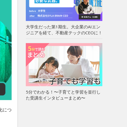
大学生だった第1期生。大企業のAIエン
ジニアを経て、不動産テックのCEOに！
5分でわかる！〜子育てと学習を並行し
た受講生インタビューまとめ〜
化につ