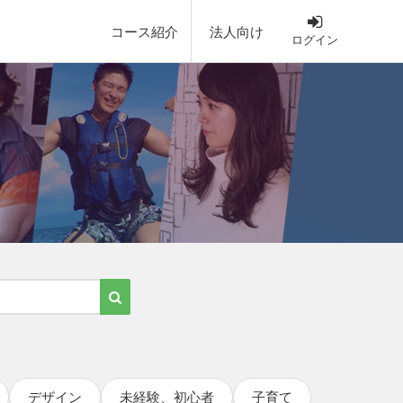
コース紹介
法人向け
ログイン
デザイン
未経験、初心者
子育て