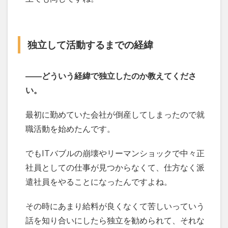
独立して活動するまでの経緯
――どういう経緯で独立したのか教えてくださ
い。
最初に勤めていた会社が倒産してしまったので就
職活動を始めたんです。
でもITバブルの崩壊やリーマンショックで中々正
社員としての仕事が見つからなくて、仕方なく派
遣社員をやることになったんですよね。
その時にあまり給料が良くなくて苦しいっていう
話を知り合いにしたら独立を勧められて、それな