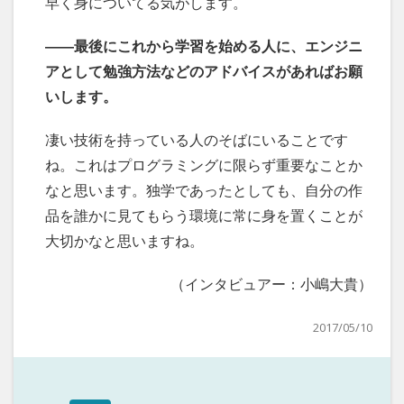
早く身についてる気がします。
――最後にこれから学習を始める人に、エンジニ
アとして勉強方法などのアドバイスがあればお願
いします。
凄い技術を持っている人のそばにいることです
ね。これはプログラミングに限らず重要なことか
なと思います。独学であったとしても、自分の作
品を誰かに見てもらう環境に常に身を置くことが
大切かなと思いますね。
（インタビュアー：小嶋大貴）
2017/05/10