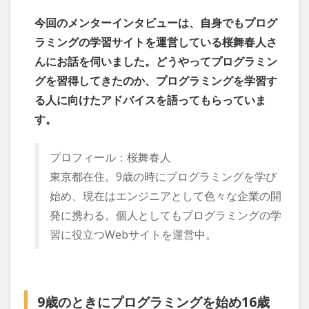
今回のメンターインタビューは、自身でもプログ
ラミングの学習サイトを運営している桜舞春人さ
んにお話を伺いました。どうやってプログラミン
グを習得してきたのか、プログラミングを学習す
る人に向けたアドバイスを語ってもらっていま
す。
プロフィール：桜舞春人
東京都在住。9歳の時にプログラミングを学び
始め、現在はエンジニアとして色々な企業の開
発に携わる。個人としてもプログラミングの学
習に役立つWebサイトを運営中。
9歳のときにプログラミングを始め16歳