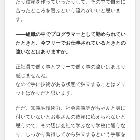
たり信頼を作っていったりして、その中で自分に
合ったところを選ぶという流れがいいと思いま
す。
――組織の中でプログラマーとして勤められてい
たときと、今フリーでお仕事されているときとの
違いなどはありますか。
正社員で働く事とフリーで働く事の違いはあまり
感じませんね。
なので手に技術がある状態で独立することはメリ
ットばかりだと思います。
ただ、知識や技術力、社会常識等がちゃんと身に
付いていないとお客さんの依頼に応えられないと
思うので、その辺は会社で学ぶなり学校に通うな
り、しっかり習得してから独立するという手順を