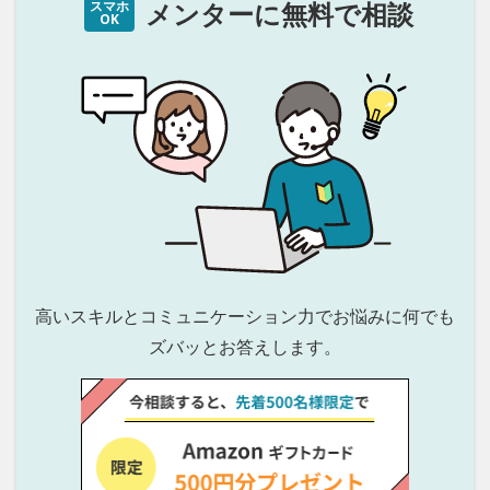
メンターに無料で相談
スマホ
OK
高いスキルとコミュニケーション力でお悩みに
何でも
ズバッとお答えします。