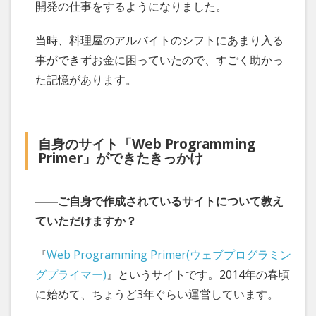
開発の仕事をするようになりました。
当時、料理屋のアルバイトのシフトにあまり入る
事ができずお金に困っていたので、すごく助かっ
た記憶があります。
自身のサイト「Web Programming
Primer」ができたきっかけ
――ご自身で作成されているサイトについて教え
ていただけますか？
『
Web Programming Primer(ウェブプログラミン
グプライマー)
』というサイトです。2014年の春頃
に始めて、ちょうど3年ぐらい運営しています。