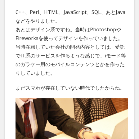
C++、Perl、HTML、JavaScript、SQL、あとJava
などをやりました。
あとはデザイン系ですね。当時はPhotoshopや
Fireworksを使ってデザインを作っていました。
当時在籍していた会社の開発内容としては、受託
でIT系のサービスを作るような感じで、iモード等
のガラケー用のモバイルコンテンツとかを作った
りしていました。
まだスマホが存在していない時代でしたからね。