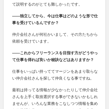
て説明するのがとても難しかったです。
――独立してから、今は仕事はどのような形で仕
事を受けているんですか？
仲介会社さんが何社かいまして、その方たちから
依頼を受けています。
――これからフリーランスを目指す方がどうやっ
て仕事を得れば良いか秘訣などはありますか？
仕事をいっぱい持っててマージンをあまり取らな
い仲介会社さんを探して仲良くなる事ですね。
最初は持ってる情報が少なかったりして仲介会社
さんを上手く取捨選択する事ができないかもしれ
ませんが、いろんな業務をこなしつつ情報を集め