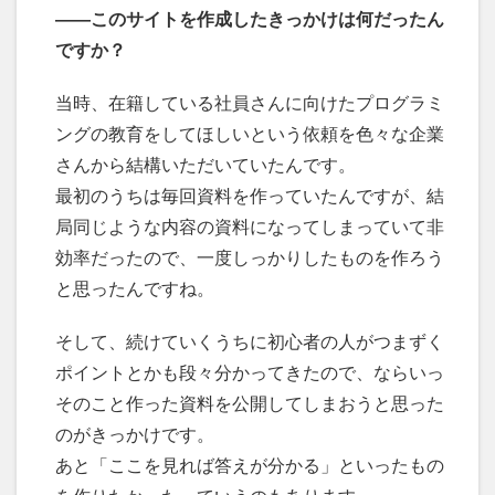
――このサイトを作成したきっかけは何だったん
ですか？
当時、在籍している社員さんに向けたプログラミ
ングの教育をしてほしいという依頼を色々な企業
さんから結構いただいていたんです。
最初のうちは毎回資料を作っていたんですが、結
局同じような内容の資料になってしまっていて非
効率だったので、一度しっかりしたものを作ろう
と思ったんですね。
そして、続けていくうちに初心者の人がつまずく
ポイントとかも段々分かってきたので、ならいっ
そのこと作った資料を公開してしまおうと思った
のがきっかけです。
あと「ここを見れば答えが分かる」といったもの