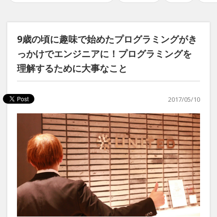
9歳の頃に趣味で始めたプログラミングがき
っかけでエンジニアに！プログラミングを
理解するために大事なこと
2017/05/10