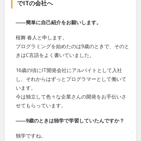
でITの会社へ
――簡単に自己紹介をお願いします。
桜舞 春人と申します。
プログラミングを始めたのは9歳のときで、そのと
きはC言語をよく書いていました。
16歳の頃にIT開発会社にアルバイトとして入社
し、それからはずっとプログラマーとして働いて
います。
今は独立して色々な企業さんの開発をお手伝いさ
せてもらっています。
――9歳のときは独学で学習していたんですか？
独学ですね。