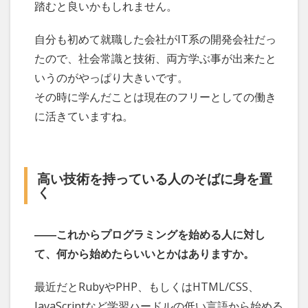
踏むと良いかもしれません。
自分も初めて就職した会社がIT系の開発会社だっ
たので、社会常識と技術、両方学ぶ事が出来たと
いうのがやっぱり大きいです。
その時に学んだことは現在のフリーとしての働き
に活きていますね。
高い技術を持っている人のそばに身を置
く
――これからプログラミングを始める人に対し
て、何から始めたらいいとかはありますか。
最近だとRubyやPHP、もしくはHTML/CSS、
JavaScriptなど学習ハードルの低い言語から始める