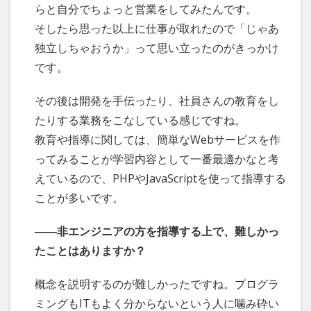
らと自分でちょっと営業をしてみたんです。
そしたら思った以上に仕事が取れたので「じゃあ
独立しちゃおうか」って思い立ったのがきっかけ
です。
その後は開発を手伝ったり、社員さんの教育をし
たりする業務をこなしている感じですね。
教育や指導に関しては、簡単なWebサービスを作
ってみることが学習内容として一番最適かなと考
えているので、PHPやJavaScriptを使って指導する
ことが多いです。
――非エンジニアの方を指導する上で、難しかっ
たことはありますか？
概念を説明するのが難しかったですね。プログラ
ミングもITもよく分からないという人に噛み砕い