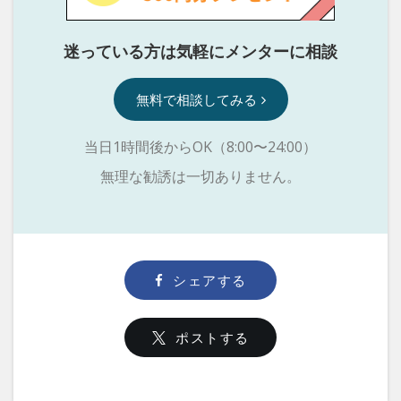
迷っている方は気軽にメンターに相談
無料で相談してみる
当日1時間後からOK（8:00〜24:00）
無理な勧誘は一切ありません。
シェアする
ポストする