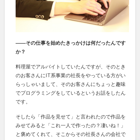
――その仕事を始めたきっかけは何だったんです
か？
料理屋でアルバイトしていたんですが、そのとき
のお客さんにIT系事業の社長をやっている方がい
らっしゃいまして、そのお客さんにちょっと趣味
でプログラミングをしているというお話をしたん
です。
そしたら「作品を見せて」と言われたので作品を
みせてみると「これ一人で作ったの？凄いね！」
と褒めてくれて、そこからその社長さんの会社で