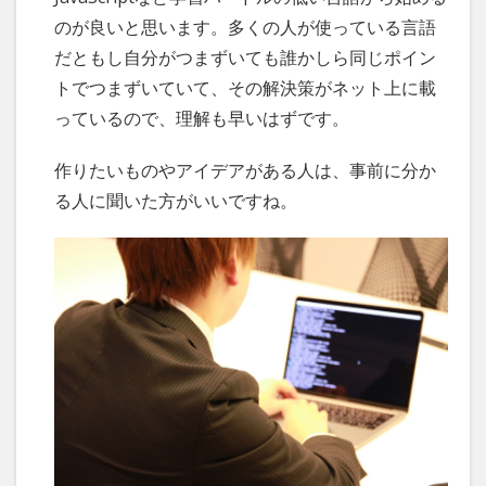
のが良いと思います。多くの人が使っている言語
だともし自分がつまずいても誰かしら同じポイン
トでつまずいていて、その解決策がネット上に載
っているので、理解も早いはずです。
作りたいものやアイデアがある人は、事前に分か
る人に聞いた方がいいですね。