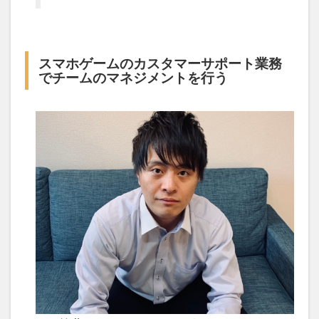
スマホゲームのカスタマーサポート業務
でチームのマネジメントを行う