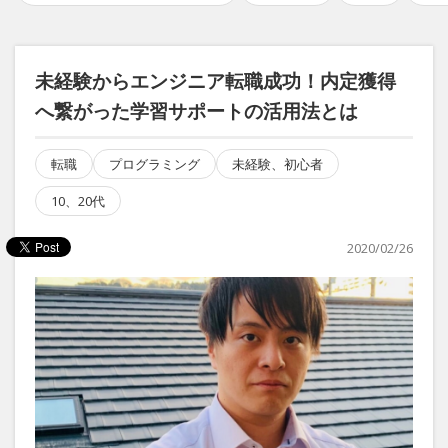
未経験からエンジニア転職成功！内定獲得
へ繋がった学習サポートの活用法とは
転職
プログラミング
未経験、初心者
10、20代
2020/02/26