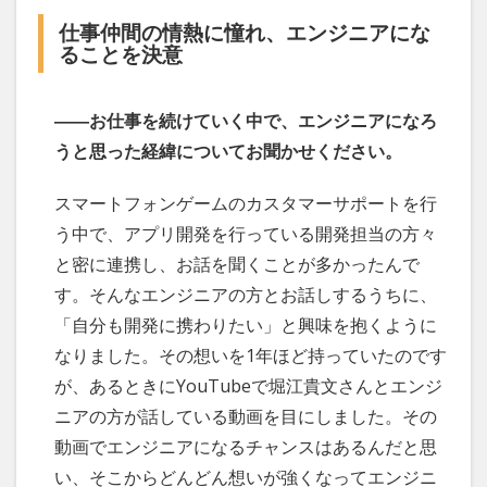
仕事仲間の情熱に憧れ、エンジニアにな
ることを決意
――お仕事を続けていく中で、エンジニアになろ
うと思った経緯についてお聞かせください。
スマートフォンゲームのカスタマーサポートを行
う中で、アプリ開発を行っている開発担当の方々
と密に連携し、お話を聞くことが多かったんで
す。そんなエンジニアの方とお話しするうちに、
「自分も開発に携わりたい」と興味を抱くように
なりました。その想いを1年ほど持っていたのです
が、あるときにYouTubeで堀江貴文さんとエンジ
ニアの方が話している動画を目にしました。その
動画でエンジニアになるチャンスはあるんだと思
い、そこからどんどん想いが強くなってエンジニ