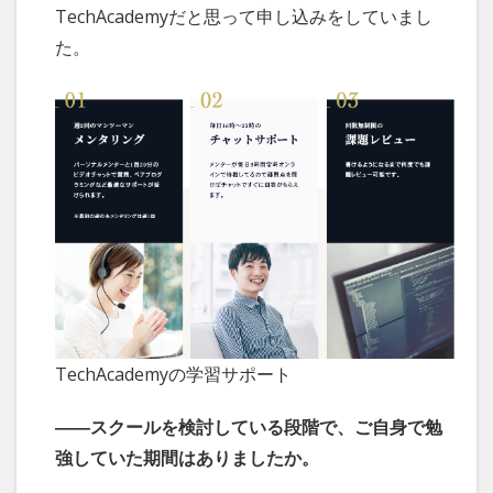
TechAcademyだと思って申し込みをしていまし
た。
TechAcademyの学習サポート
――スクールを検討している段階で、ご自身で勉
強していた期間はありましたか。