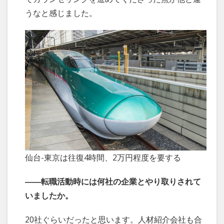
うなと感じました。
仙台-東京は往復4時間、2万円程度を要する
――転職活動時には何社の企業とやり取りされて
いましたか。
20社ぐらいだったと思います。人材紹介会社も合