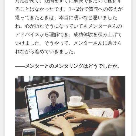
対応が良く、疑問をすぐに解決できたので挫折す
ることはなかったです。1～2分で質問への答えが
返ってきたときは、本当に凄いなと思いました
ね。心が折れそうになっていてもメンターさんの
アドバイスから理解でき、成功体験を積み上げて
いけました。そうやって、メンターさんに助けら
れながら進めていきました。
――メンターとのメンタリングはどうでしたか。