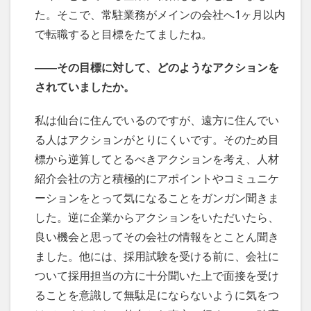
た。そこで、常駐業務がメインの会社へ1ヶ月以内
で転職すると目標をたてましたね。
――その目標に対して、どのようなアクションを
されていましたか。
私は仙台に住んでいるのですが、遠方に住んでい
る人はアクションがとりにくいです。そのため目
標から逆算してとるべきアクションを考え、人材
紹介会社の方と積極的にアポイントやコミュニケ
ーションをとって気になることをガンガン聞きま
した。逆に企業からアクションをいただいたら、
良い機会と思ってその会社の情報をとことん聞き
ました。他には、採用試験を受ける前に、会社に
ついて採用担当の方に十分聞いた上で面接を受け
ることを意識して無駄足にならないように気をつ