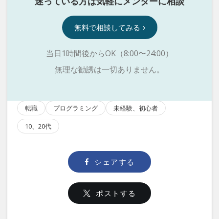
迷っている方は気軽にメンターに相談
無料で相談してみる
当日1時間後からOK（8:00〜24:00）
無理な勧誘は一切ありません。
転職
プログラミング
未経験、初心者
10、20代
シェアする
ポストする