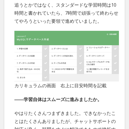
追うとかではなく、スタンダードな学習時間は10
時間と書かれていたら、7時間で頑張って終わらせ
てやろうといった要領で進めていました。
カリキュラムの画面 右上に目安時間を記載
――学習自体はスムーズに進みましたか。
やはりたくさんつまずきました。できなかったこ
とはたくさんありましたが、チャットサポートの