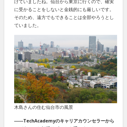
けていましたね。仙台から東京に行くので、確実
に受かることをしないと金銭的にも厳しいです。
そのため、遠方でもできることは全部やろうとし
ていました。
木島さんの住む仙台市の風景
――TechAcademyのキャリアカウンセラーから