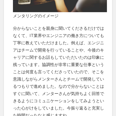
メンタリングのイメージ
分からないことを親身に聞いてくださるだけでは
なくて、IT業界やエンジニアの働き方についても
丁寧に教えていただけました。例えば、エンジニ
アはチームで開発を行っていることや、今後のキ
ャリアに関するお話もしていただいたのは印象に
残っています。協調性が非常に重要な仕事という
ことは何度も言ってくださっていたので、そこを
意識しながらメンターさんとチームで開発してい
るつもりで進めました。なので分からないことは
すぐに聞いて、メンターさんが気持ちよく回答で
きるようにコミュニケーションをしてみようとい
った心がけをしていました。今振り返ると充実し
た時間だったなと感じますね。