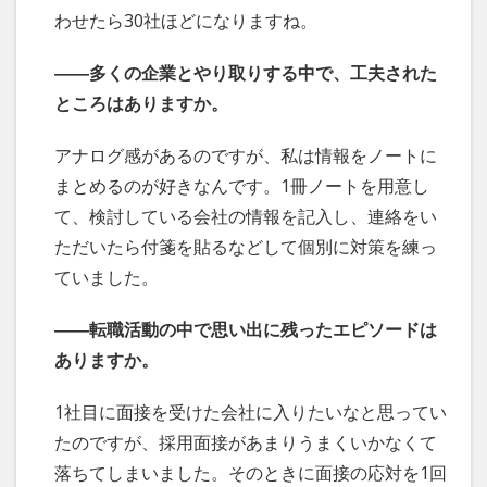
わせたら30社ほどになりますね。
――多くの企業とやり取りする中で、工夫された
ところはありますか。
アナログ感があるのですが、私は情報をノートに
まとめるのが好きなんです。1冊ノートを用意し
て、検討している会社の情報を記入し、連絡をい
ただいたら付箋を貼るなどして個別に対策を練っ
ていました。
――転職活動の中で思い出に残ったエピソードは
ありますか。
1社目に面接を受けた会社に入りたいなと思ってい
たのですが、採用面接があまりうまくいかなくて
落ちてしまいました。そのときに面接の応対を1回