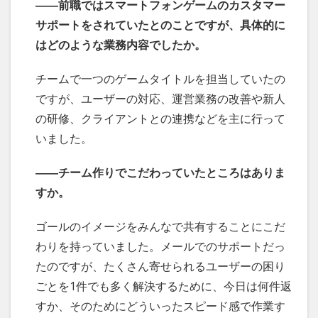
――前職ではスマートフォンゲームのカスタマー
サポートをされていたとのことですが、具体的に
はどのような業務内容でしたか。
チームで一つのゲームタイトルを担当していたの
ですが、ユーザーの対応、運営業務の改善や新人
の研修、クライアントとの連携などを主に行って
いました。
――チーム作りでこだわっていたところはありま
すか。
ゴールのイメージをみんなで共有することにこだ
わりを持っていました。メールでのサポートだっ
たのですが、たくさん寄せられるユーザーの困り
ごとを1件でも多く解決するために、今日は何件返
すか、そのためにどういったスピード感で作業す