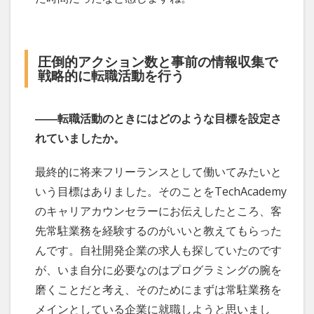
圧倒的アクション数と事前の情報収集で
戦略的に転職活動を行う
――転職活動のときにはどのような目標を設定さ
れていましたか。
最終的に将来フリーランスとして働いてみたいと
いう目標はありました。そのことをTechAcademy
のキャリアカウンセラーにお伝えしたところ、客
先常駐業務を経験するのがいいと教えてもらった
んです。自社開発企業の求人も探していたのです
が、いま自分に必要なのはプログラミングの腕を
磨くことだと考え、そのためにまずは常駐業務を
メインとしている企業に就職しようと思いまし