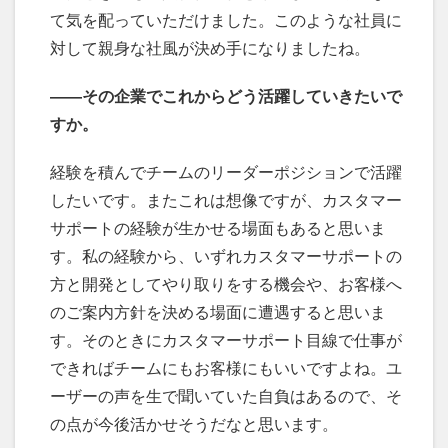
て気を配っていただけました。このような社員に
対して親身な社風が決め手になりましたね。
――その企業でこれからどう活躍していきたいで
すか。
経験を積んでチームのリーダーポジションで活躍
したいです。またこれは想像ですが、カスタマー
サポートの経験が生かせる場面もあると思いま
す。私の経験から、いずれカスタマーサポートの
方と開発としてやり取りをする機会や、お客様へ
のご案内方針を決める場面に遭遇すると思いま
す。そのときにカスタマーサポート目線で仕事が
できればチームにもお客様にもいいですよね。ユ
ーザーの声を生で聞いていた自負はあるので、そ
の点が今後活かせそうだなと思います。