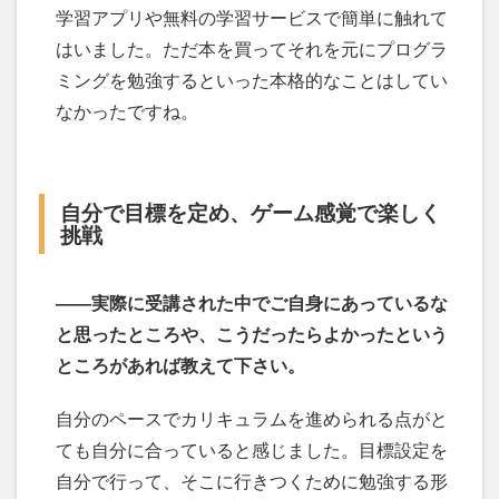
学習アプリや無料の学習サービスで簡単に触れて
はいました。ただ本を買ってそれを元にプログラ
ミングを勉強するといった本格的なことはしてい
なかったですね。
自分で目標を定め、ゲーム感覚で楽しく
挑戦
――実際に受講された中でご自身にあっているな
と思ったところや、こうだったらよかったという
ところがあれば教えて下さい。
自分のペースでカリキュラムを進められる点がと
ても自分に合っていると感じました。目標設定を
自分で行って、そこに行きつくために勉強する形