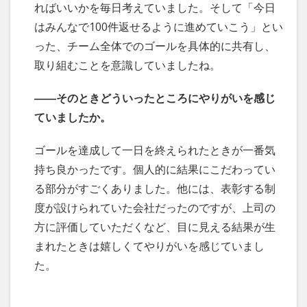
ればいいかを毎日考えていました。そして「今日
はみんなで100件返せるように進めていこう」とい
った、チーム全体でのゴールを具体的に共有し、
取り組むことを意識していましたね。
――そのときどういったところにやりがいを感じ
ていましたか。
ゴールを達成して一日を終えられたときが一番気
持ち良かったです。個人的に結果にこだわってい
る部分がすごくありました。他には、表彰する制
度が設けられていた会社だったのですが、上司の
方に評価していただくなど、目に見える結果が生
まれたときは嬉しくてやりがいを感じていまし
た。