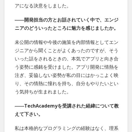
アになる決意をしました。
――開発担当の方とお話されていく中で、エンジ
ニアのどういったところに魅力を感じましたか。
未公開の情報や今後の施策を内部情報としてエン
ジニアから聞くことがよくあったのですが、そう
いった話をされるときの、本気でアプリと向き合
う姿勢に感銘を受けました。アプリ開発に情熱を
注ぎ、妥協しない姿勢が私の目にはかっこよく映
り、その情熱に憧れを持ち、自分もやりたいとい
う気持ちが生まれました。
――TechAcademyを受講された経緯について教
えて下さい。
私は本格的なプログラミングの経験はなく、理系