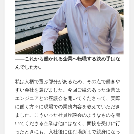
――これから働かれる企業へ転職する決め手はな
んでしたか。
私は人柄で選ぶ部分があるため、その点で働きや
すい会社を選びました。今回ご縁のあった企業は
エンジニアとの座談会を開いてくださって、実際
に働く方々に現場での業務内容を教えていただき
ました。こういった社員座談会のようなものを開
いてくださる企業は他にはなく、面接を受けに行
ったときにも、入社後に住む場所まで親身になっ