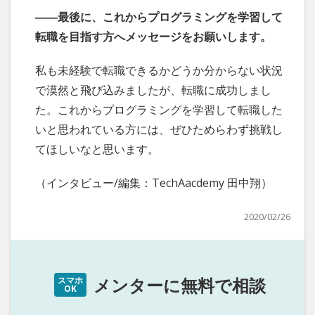
――最後に、これからプログラミングを学習して
転職を目指す方へメッセージをお願いします。
私も未経験で転職できるかどうか分からない状況
で漠然と飛び込みましたが、転職に成功しまし
た。これからプログラミングを学習して転職した
いと思われている方には、ぜひためらわず挑戦し
てほしいなと思います。
（インタビュー/編集：TechAacdemy 田中翔）
2020/02/26
メンターに無料で相談
スマホ
OK