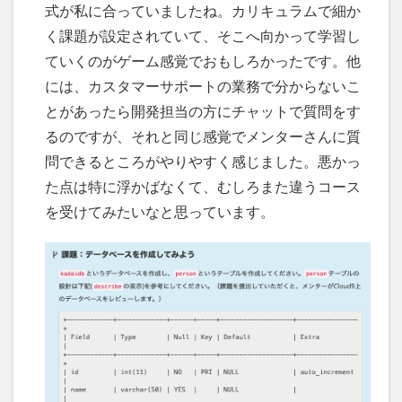
式が私に合っていましたね。カリキュラムで細か
く課題が設定されていて、そこへ向かって学習し
ていくのがゲーム感覚でおもしろかったです。他
には、カスタマーサポートの業務で分からないこ
とがあったら開発担当の方にチャットで質問をす
るのですが、それと同じ感覚でメンターさんに質
問できるところがやりやすく感じました。悪かっ
た点は特に浮かばなくて、むしろまた違うコース
を受けてみたいなと思っています。