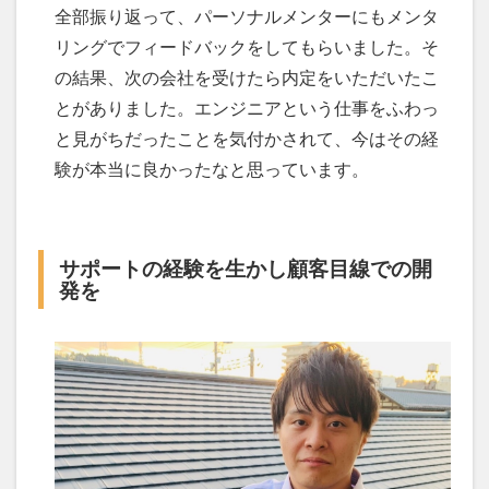
全部振り返って、パーソナルメンターにもメンタ
リングでフィードバックをしてもらいました。そ
の結果、次の会社を受けたら内定をいただいたこ
とがありました。エンジニアという仕事をふわっ
と見がちだったことを気付かされて、今はその経
験が本当に良かったなと思っています。
サポートの経験を生かし顧客目線での開
発を