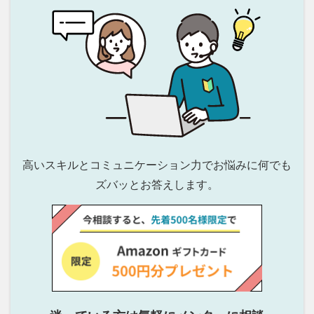
高いスキルとコミュニケーション力でお悩みに
何でも
ズバッとお答えします。