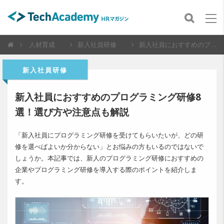
人材育成
新入社員研修
新入社員におすすめのプログラミング研修8選！選び方や注意点も解説
新入社員研修
新入社員におすすめのプログラミング研修8
選！選び方や注意点も解説
「新入社員にプログラミング研修を受けてもらいたいが、どの研
修を選べばよいか分からない」とお悩みの方もいるのではないで
しょうか。本記事では、新人のプログラミング研修におすすめの
企業やプログラミング研修を導入する際のポイントを紹介しま
す。