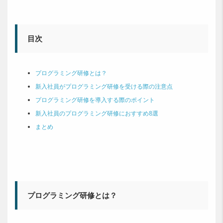
目次
プログラミング研修とは？
新入社員がプログラミング研修を受ける際の注意点
プログラミング研修を導入する際のポイント
新入社員のプログラミング研修におすすめ8選
まとめ
プログラミング研修とは？