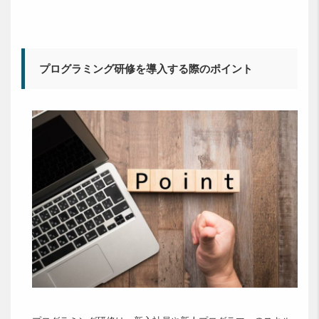
プログラミング研修を導入する際のポイント