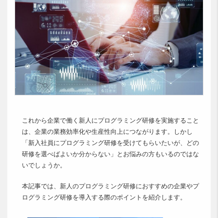
これから企業で働く新人にプログラミング研修を実施すること
は、企業の業務効率化や生産性向上につながります。しかし
「新入社員にプログラミング研修を受けてもらいたいが、どの
研修を選べばよいか分からない」とお悩みの方もいるのではな
いでしょうか。
本記事では、新人のプログラミング研修におすすめの企業やプ
ログラミング研修を導入する際のポイントを紹介します。