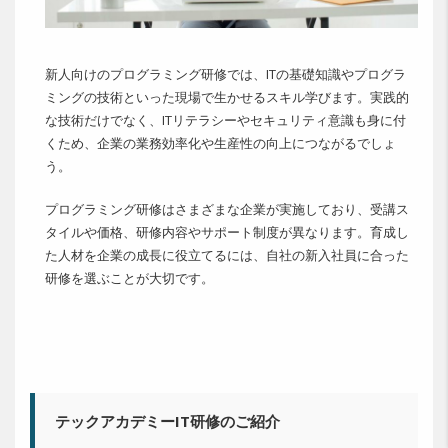
新人向けのプログラミング研修では、ITの基礎知識やプログラ
ミングの技術といった現場で生かせるスキル学びます。実践的
な技術だけでなく、ITリテラシーやセキュリティ意識も身に付
くため、企業の業務効率化や生産性の向上につながるでしょ
う。
プログラミング研修はさまざまな企業が実施しており、受講ス
タイルや価格、研修内容やサポート制度が異なります。育成し
た人材を企業の成長に役立てるには、自社の新入社員に合った
研修を選ぶことが大切です。
テックアカデミーIT研修のご紹介