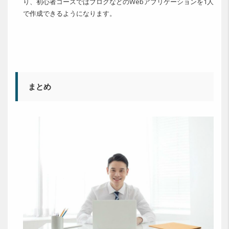
り、初心者コースではブログなどのWebアプリケーションを1人
で作成できるようになります。
まとめ