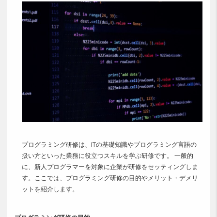
プログラミング研修は、ITの基礎知識やプログラミング言語の
扱い方といった業務に役立つスキルを学ぶ研修です。 一般的
に、新人プログラマーを対象に企業が研修をセッティングしま
す。ここでは、プログラミング研修の目的やメリット・デメリ
ットを紹介します。