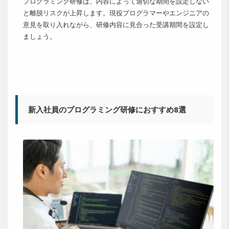
プログラミング研修は、内容によって適切な期間を設定しない
と離脱リスクが上昇します。現役プログラマーやエンジニアの
意見を取り入れながら、研修内容に見合った受講期間を設定し
ましょう。
新入社員のプログラミング研修におすすめ8選