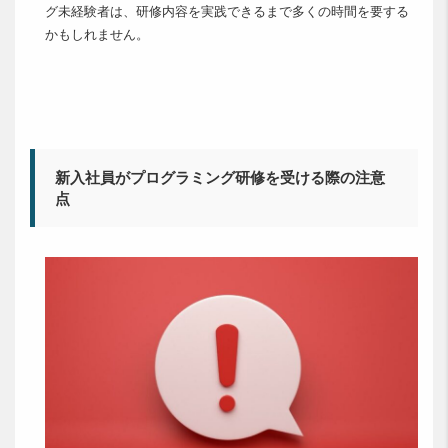
グ未経験者は、研修内容を実践できるまで多くの時間を要する
かもしれません。
新入社員がプログラミング研修を受ける際の注意
点