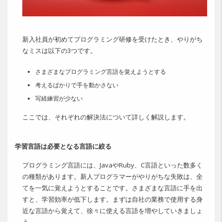
新入社員が初めてプログラミング研修を受けたとき、やりがち
なミスは以下の3つです。
さまざまなプログラミング言語を覚えようとする
考えるばかりで手を動かさない
写経練習が少ない
ここでは、それぞれの解決法について詳しく解説します。
学習言語は必要となる言語に絞る
プログラミング言語には、JavaやRuby、C言語といった数多く
の種類があります。新人プログラマーがやりがちな失敗は、全
てを一気に覚えようとすることです。さまざまな言語に手を出
すと、学習効率が低下します。まずは自社の業務で使用する身
近な言語から覚えて、徐々に使える言語を増やしていきましょ