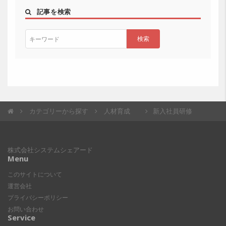
記事を検索
カテゴリーから探す
人材育成
新入社員研修
株式会社システムシェアード
Menu
このサイトについて
運営会社
プライバシーポリシー
お問い合わせ
Service