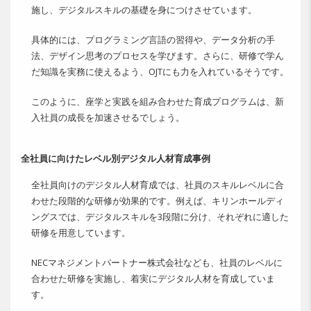
施し、デジタルスキルの基礎を身につけさせています。
具体的には、プログラミング言語の習得や、データ分析の手
法、デザイン思考のプロセスを学びます。さらに、研修で学ん
だ知識を実務に使えるよう、OJTにも力を入れているそうです。
このように、座学と実践を組み合わせた育成プログラムは、新
入社員の成長を加速させるでしょう。
全社員に向けたレベル別デジタル人材育成事例
全社員向けのデジタル人材育成では、社員のスキルレベルに合
わせた段階的な研修が効果的です。例えば、キリンホールディ
ングスでは、デジタルスキルを3段階に分け、それぞれに適した
研修を用意しています。
NECマネジメントパートナー株式会社なども、社員のレベルに
合わせた研修を実施し、着実にデジタル人材を育成していま
す。