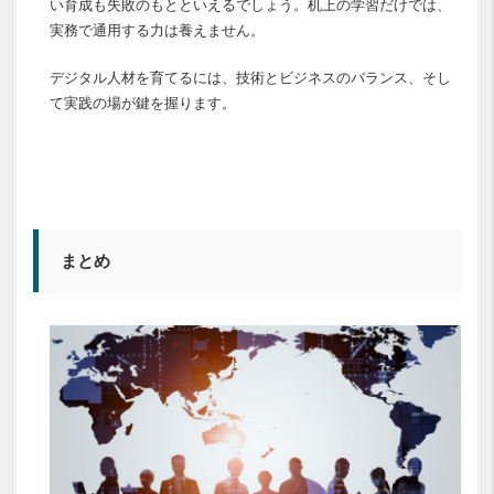
い育成も失敗のもとといえるでしょう。机上の学習だけでは、
実務で通用する力は養えません。
デジタル人材を育てるには、技術とビジネスのバランス、そし
て実践の場が鍵を握ります。
まとめ