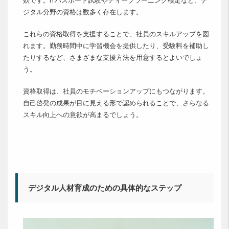
ジタル分野の資格は数多く存在します。
これらの資格取得を支援することで、社員のスキルアップを図
れます。勤務時間中に学習機会を提供したり、受験料を補助し
たりするなど、さまざまな支援方法を用意するとよいでしょ
う。
資格取得は、社員のモチベーションアップにもつながります。
自己啓発の成果が目に見える形で認められることで、さらなる
スキル向上への意欲が高まるでしょう。
デジタル人材育成のための具体的なステップ