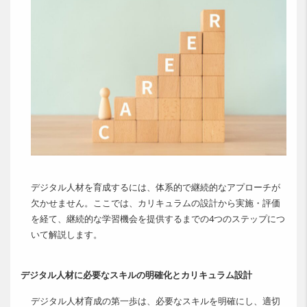
デジタル人材を育成するには、体系的で継続的なアプローチが
欠かせません。ここでは、カリキュラムの設計から実施・評価
を経て、継続的な学習機会を提供するまでの4つのステップにつ
いて解説します。
デジタル人材に必要なスキルの明確化とカリキュラム設計
デジタル人材育成の第一歩は、必要なスキルを明確にし、適切