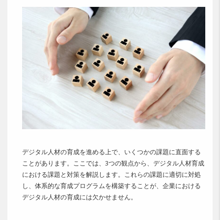
デジタル人材の育成を進める上で、いくつかの課題に直面する
ことがあります。ここでは、3つの観点から、デジタル人材育成
における課題と対策を解説します。これらの課題に適切に対処
し、体系的な育成プログラムを構築することが、企業における
デジタル人材の育成には欠かせません。