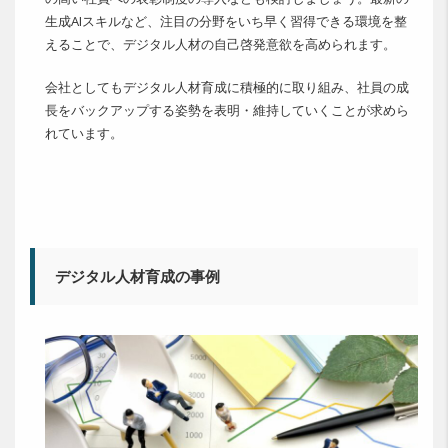
生成AIスキルなど、注目の分野をいち早く習得できる環境を整
えることで、デジタル人材の自己啓発意欲を高められます。
会社としてもデジタル人材育成に積極的に取り組み、社員の成
長をバックアップする姿勢を表明・維持していくことが求めら
れています。
デジタル人材育成の事例