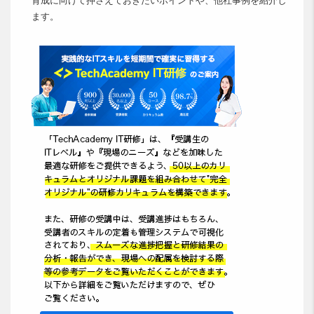
育成に向けて押さえておきたいポイントや、他社事例を紹介し
ます。