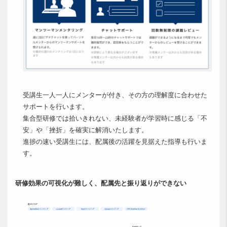
受講生一人一人にメンターが付き、その方の理解度に合わせた
サポートを行います。
集合型研修では拾いきれない、未経験者が学習時に感じる「不
安」や「挫折」を確実に解消いたします。
進捗の速い受講生には、配属後の活躍を見据えた指導も行いま
す。
研修効果の可視化が難しく、配属先と振り返りができない