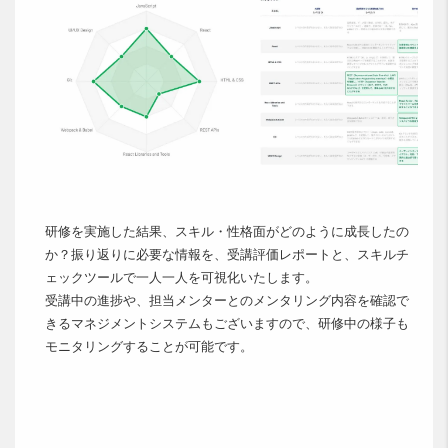
研修を実施した結果、スキル・性格面がどのように成長したの
か？振り返りに必要な情報を、受講評価レポートと、スキルチ
ェックツールで一人一人を可視化いたします。
受講中の進捗や、担当メンターとのメンタリング内容を確認で
きるマネジメントシステムもございますので、研修中の様子も
モニタリングすることが可能です。