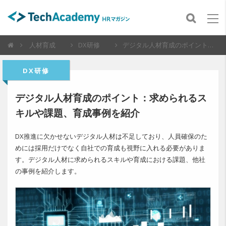
人材育成
DX研修
デジタル人材育成のポイント：求められるスキルや課題、育成事例を紹介
DX研修
デジタル人材育成のポイント：求められるス
キルや課題、育成事例を紹介
DX推進に欠かせないデジタル人材は不足しており、人員確保のた
めには採用だけでなく自社での育成も視野に入れる必要がありま
す。デジタル人材に求められるスキルや育成における課題、他社
の事例を紹介します。