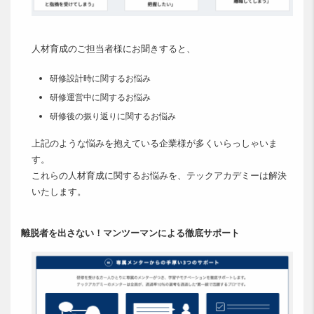
人材育成のご担当者様にお聞きすると、
研修設計時に関するお悩み
研修運営中に関するお悩み
研修後の振り返りに関するお悩み
上記のような悩みを抱えている企業様が多くいらっしゃいま
す。
これらの人材育成に関するお悩みを、テックアカデミーは解決
いたします。
離脱者を出さない！マンツーマンによる徹底サポート