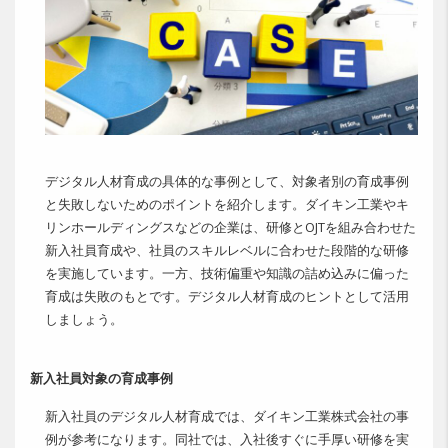
デジタル人材育成の具体的な事例として、対象者別の育成事例
と失敗しないためのポイントを紹介します。ダイキン工業やキ
リンホールディングスなどの企業は、研修とOJTを組み合わせた
新入社員育成や、社員のスキルレベルに合わせた段階的な研修
を実施しています。一方、技術偏重や知識の詰め込みに偏った
育成は失敗のもとです。デジタル人材育成のヒントとして活用
しましょう。
新入社員対象の育成事例
新入社員のデジタル人材育成では、ダイキン工業株式会社の事
例が参考になります。同社では、入社後すぐに手厚い研修を実