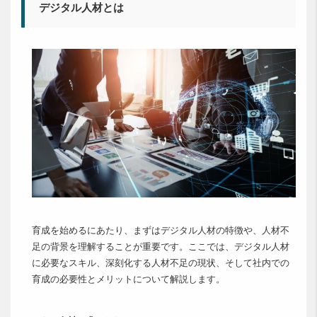
デジタル人材とは
育成を始めるにあたり、まずはデジタル人材の特徴や、人材不
足の背景を理解することが重要です。ここでは、デジタル人材
に必要なスキル、深刻化する人材不足の現状、そして社内での
育成の必要性とメリットについて解説します。