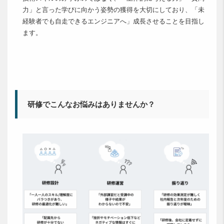
力」と言った学びに向かう姿勢の獲得を大切にしており、「未
経験者でも自走できるエンジニアへ」成長させることを目指し
ます。
研修でこんなお悩みはありませんか？