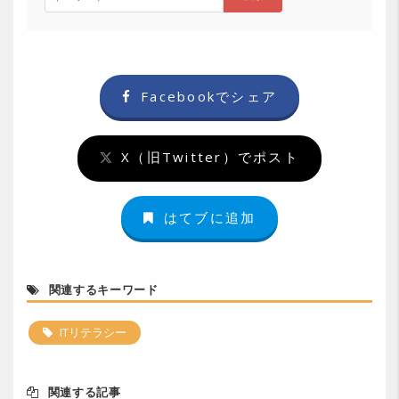
Facebookでシェア
X（旧Twitter）でポスト
はてブに追加
関連するキーワード
ITリテラシー
関連する記事