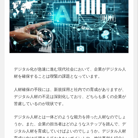
デジタル化が急速に進む現代社会において、企業がデジタル人
材を確保することは喫緊の課題となっています。
人材確保の手段には、新規採用と社内での育成がありますが、
デジタル人材の不足は深刻化しており、どちらも多くの企業が
苦慮しているのが現状です。
デジタル人材とは一体どのような能力を持った人材なのでしょ
うか。また、企業の担当者はどのようなステップを踏んで、デ
ジタル人材を育成していけばよいのでしょうか。デジタル人材