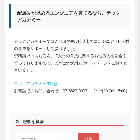
配属先が求めるエンジニアを育てるなら、テック
アカデミー
テックアカデミーではこれまで900社以上でエンジニア・IT人材
の育成をサポートして参りました。
資料請求はもちろん、IT人材の育成に関するお悩みの相談会も
行っておりますので、まずはお気軽にホームページをご覧くだ
さいませ。
テックアカデミーIT研修
お電話でのお問い合わせ 03-6822-9093 （平日10:00~18:00）
記事を検索