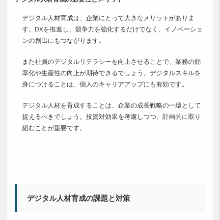
デジタル人材育成は、企業にとって大きなメリットがありま
す。DXを推進し、競争力を強化するだけでなく、イノベーショ
ンの創出にもつながります。
また社員のデジタルリテラシーを向上させることで、業務の効
率化や生産性の向上が期待できるでしょう。デジタルスキルを
身につけることは、個人のキャリアアップにも有効です。
デジタル人材を育成することは、企業の成長戦略の一環として
捉えるべきでしょう。投資対効果を考慮しつつ、計画的に取り
組むことが重要です。
デジタル人材育成の課題と対策