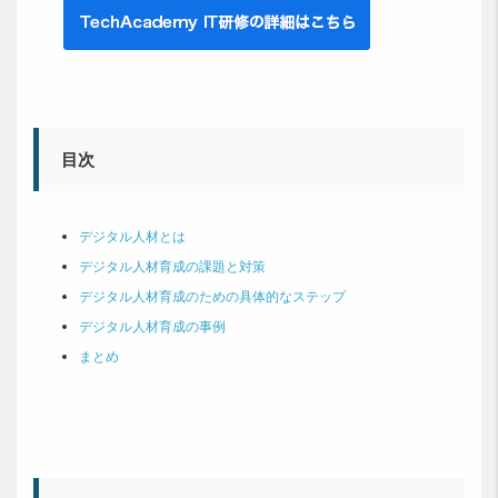
目次
デジタル人材とは
デジタル人材育成の課題と対策
デジタル人材育成のための具体的なステップ
デジタル人材育成の事例
まとめ