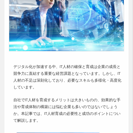
デジタル化が加速する中、IT人材の確保と育成は企業の成長と
競争力に直結する重要な経営課題となっています。しかし、IT
人材の不足は深刻化しており、必要なスキルも多様化・高度化
しています。
自社でIT人材を育成するメリットは大きいものの、効果的な手
法や育成体制の構築には悩む企業も多いのではないでしょう
か。本記事では、IT人材育成の必要性と成功のポイントについ
て解説します。