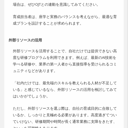
場合は、ぜひOJTとの連動を意識してみてください。
育成担当者は、座学と実務のバランスを考えながら、最適な育
成プランを設計することが求められます。
外部リソースの活用
外部リソースを活用することで、自社だけでは提供できない高
度な研修プログラムを利用できます。例えば、最新のAI技術を
学べる研修や、業界の第一人者から直接指導を受けられるコミ
ュニティなどがあります。
「社内だけでは、最先端のスキルを教えられる人材が不足して
いる」と感じているなら、外部リソースの活用を検討してみて
はいかがでしょうか。
ただし、外部リソースを選ぶ際は、自社の育成目的に合致して
いるか、しっかりと見極める必要があります。高度過ぎてつい
ていけない、研修期間や時間が長く通常業務に支障をきたす、