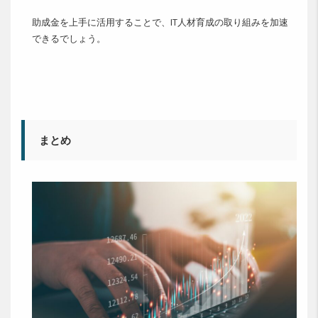
助成金を上手に活用することで、IT人材育成の取り組みを加速
できるでしょう。
まとめ