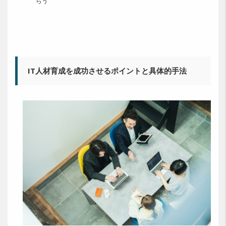
らう
IT人材育成を成功させるポイントと具体的手法