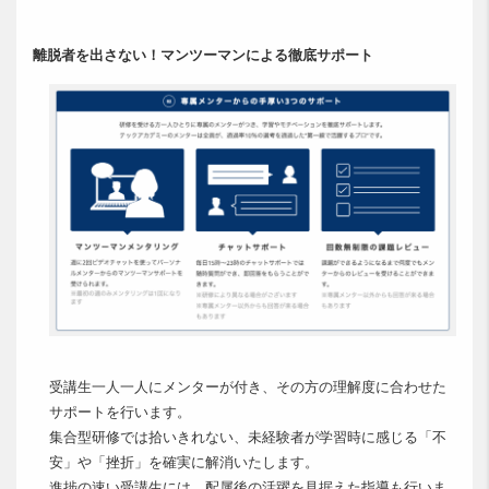
離脱者を出さない！マンツーマンによる徹底サポート
受講生一人一人にメンターが付き、その方の理解度に合わせた
サポートを行います。
集合型研修では拾いきれない、未経験者が学習時に感じる「不
安」や「挫折」を確実に解消いたします。
進捗の速い受講生には、配属後の活躍を見据えた指導も行いま