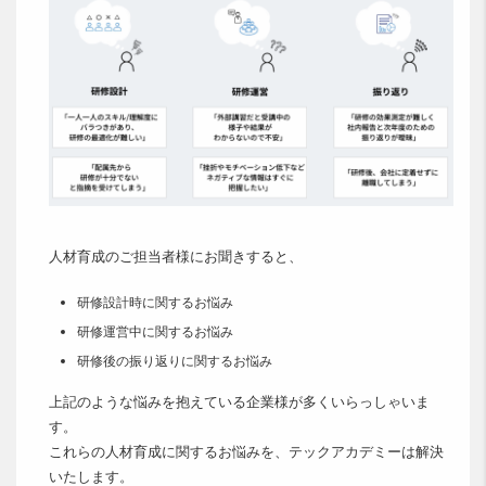
人材育成のご担当者様にお聞きすると、
研修設計時に関するお悩み
研修運営中に関するお悩み
研修後の振り返りに関するお悩み
上記のような悩みを抱えている企業様が多くいらっしゃいま
す。
これらの人材育成に関するお悩みを、テックアカデミーは解決
いたします。