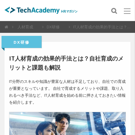
人材育成
DX研修
IT人材育成の効果的手法とは？自社育成のメリットと課題も解説
DX研修
IT人材育成の効果的手法とは？自社育成のメ
リットと課題も解説
IT分野のスキルや知識が豊富な人材は不足しており、自社での育成
が重要となっています。 自社で育成するメリットや課題、取り入
れるべき手法など、IT人材育成を始める前に押さえておきたい情報
を紹介します。