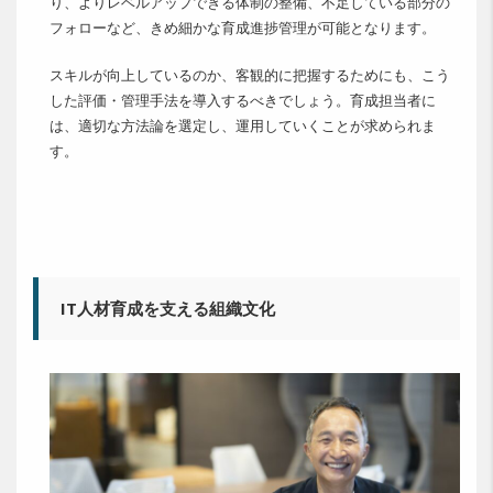
り、よりレベルアップできる体制の整備、不足している部分の
フォローなど、きめ細かな育成進捗管理が可能となります。
スキルが向上しているのか、客観的に把握するためにも、こう
した評価・管理手法を導入するべきでしょう。育成担当者に
は、適切な方法論を選定し、運用していくことが求められま
す。
IT人材育成を支える組織文化