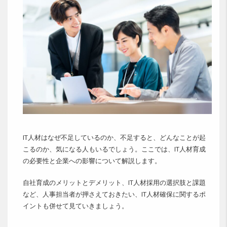
IT人材はなぜ不足しているのか、不足すると、どんなことが起
こるのか、気になる人もいるでしょう。ここでは、IT人材育成
の必要性と企業への影響について解説します。
自社育成のメリットとデメリット、IT人材採用の選択肢と課題
など、人事担当者が押さえておきたい、IT人材確保に関するポ
イントも併せて見ていきましょう。