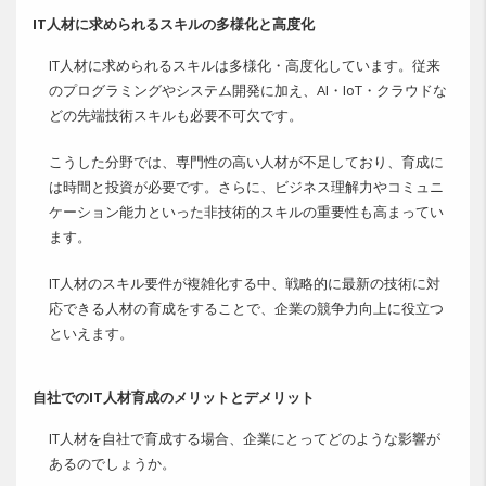
IT人材に求められるスキルの多様化と高度化
IT人材に求められるスキルは多様化・高度化しています。従来
のプログラミングやシステム開発に加え、AI・IoT・クラウドな
どの先端技術スキルも必要不可欠です。
こうした分野では、専門性の高い人材が不足しており、育成に
は時間と投資が必要です。さらに、ビジネス理解力やコミュニ
ケーション能力といった非技術的スキルの重要性も高まってい
ます。
IT人材のスキル要件が複雑化する中、戦略的に最新の技術に対
応できる人材の育成をすることで、企業の競争力向上に役立つ
といえます。
自社でのIT人材育成のメリットとデメリット
IT人材を自社で育成する場合、企業にとってどのような影響が
あるのでしょうか。