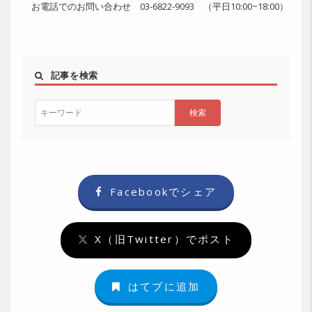
お電話でのお問い合わせ 03-6822-9093 （平日10:00~18:00）
記事を検索
Facebookでシェア
X（旧Twitter）でポスト
はてブに追加