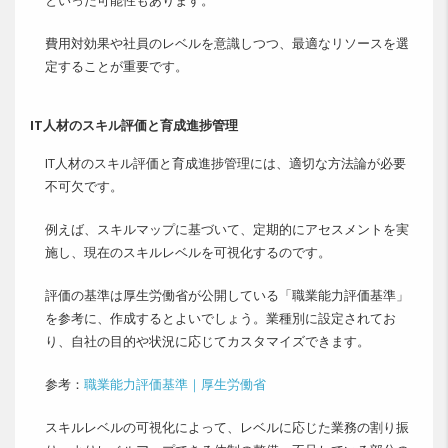
といった可能性もあります。
費用対効果や社員のレベルを意識しつつ、最適なリソースを選
定することが重要です。
IT人材のスキル評価と育成進捗管理
IT人材のスキル評価と育成進捗管理には、適切な方法論が必要
不可欠です。
例えば、スキルマップに基づいて、定期的にアセスメントを実
施し、現在のスキルレベルを可視化するのです。
評価の基準は厚生労働省が公開している「職業能力評価基準」
を参考に、作成するとよいでしょう。業種別に設定されてお
り、自社の目的や状況に応じてカスタマイズできます。
参考：
職業能力評価基準｜厚生労働省
スキルレベルの可視化によって、レベルに応じた業務の割り振