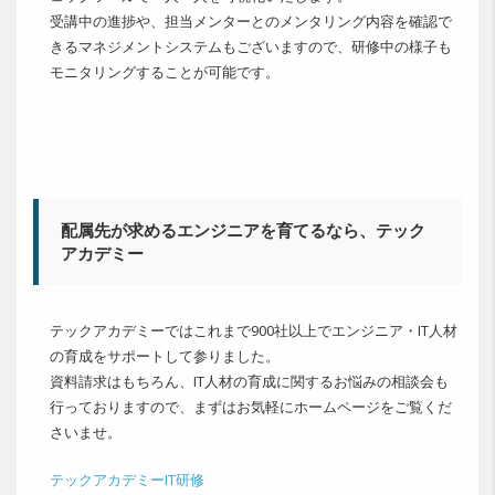
受講中の進捗や、担当メンターとのメンタリング内容を確認で
きるマネジメントシステムもございますので、研修中の様子も
モニタリングすることが可能です。
配属先が求めるエンジニアを育てるなら、テック
アカデミー
テックアカデミーではこれまで900社以上でエンジニア・IT人材
の育成をサポートして参りました。
資料請求はもちろん、IT人材の育成に関するお悩みの相談会も
行っておりますので、まずはお気軽にホームページをご覧くだ
さいませ。
テックアカデミーIT研修