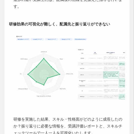
す。
研修効果の可視化が難しく、配属先と振り返りができない
研修を実施した結果、スキル・性格面がどのように成長したの
か？振り返りに必要な情報を、受講評価レポートと、スキルチ
ェックツールで一人一人を可視化いたします。