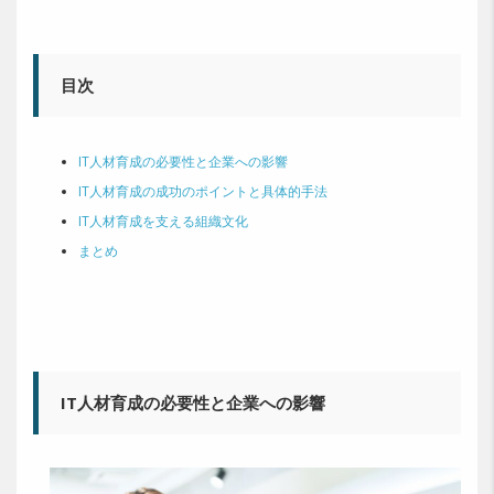
目次
IT人材育成の必要性と企業への影響
IT人材育成の成功のポイントと具体的手法
IT人材育成を支える組織文化
まとめ
IT人材育成の必要性と企業への影響