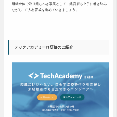
組織全体で取り組むべき事案として、経営層も上手に巻き込み
ながら、IT人材育成を進めていきましょう。
テックアカデミーIT研修のご紹介