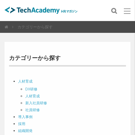
カテゴリーから探す
カテゴリーから探す
人材育成
DX研修
人材育成
新入社員研修
社員研修
導入事例
採用
組織開発