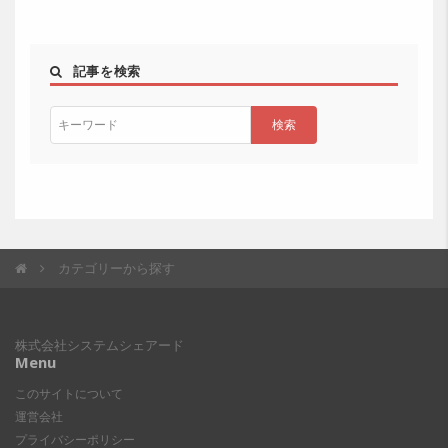
記事を検索
カテゴリーから探す
株式会社システムシェアード
Menu
このサイトについて
運営会社
プライバシーポリシー