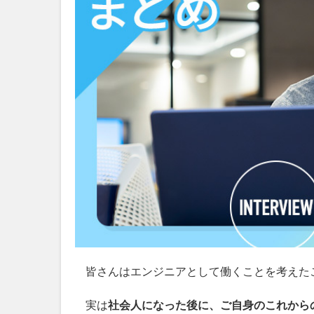
皆さんはエンジニアとして働くことを考えた
実は
社会人になった後に、ご自身のこれから