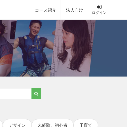
コース紹介
法人向け
ログイン
デザイン
未経験、初心者
子育て