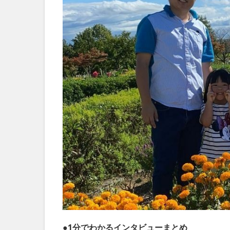
●1分でわかるインタビューまとめ