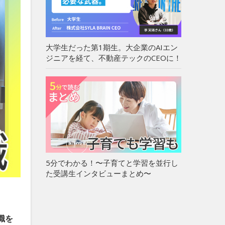
大学生だった第1期生。大企業のAIエン
ジニアを経て、不動産テックのCEOに！
5分でわかる！〜子育てと学習を並行し
た受講生インタビューまとめ〜
職を