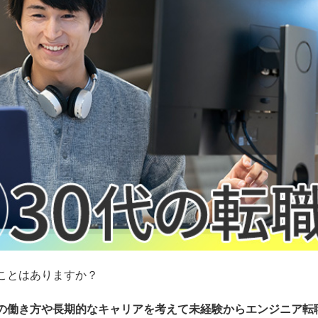
ことはありますか？
の働き方や長期的なキャリアを考えて未経験からエンジニア転