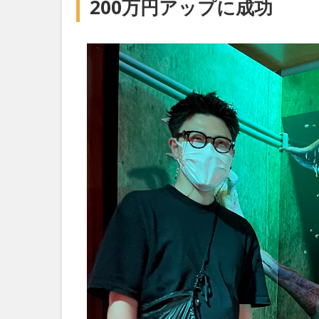
200万円アップに成功