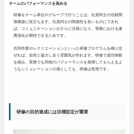
チームのパフォーマンスを高める
研修をチーム単位やグループで行うことは、社員同士の信頼関
係構築に役立ちます。社員同士の関係性を良いものにできれ
ば、コミュニケーションがさらに活発になり、実務における連
携強化が期待できるためです。
共同作業やレクリエーションといった研修プログラムを織り交
ぜれば、自然と協力し合う雰囲気が作れます。研修で成功体験
を積み、実務でも同様のパフォーマンスを発揮してもらえるよ
うなシミュレーションの場としても、研修は有用です。
研修の目的達成には目標設定が重要