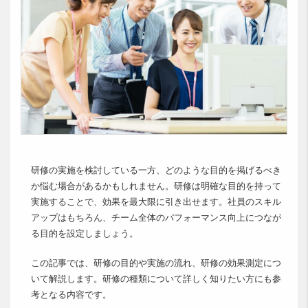
研修の実施を検討している一方、どのような目的を掲げるべき
か悩む場合があるかもしれません。研修は明確な目的を持って
実施することで、効果を最大限に引き出せます。社員のスキル
アップはもちろん、チーム全体のパフォーマンス向上につなが
る目的を設定しましょう。
この記事では、研修の目的や実施の流れ、研修の効果測定につ
いて解説します。研修の種類について詳しく知りたい方にも参
考となる内容です。