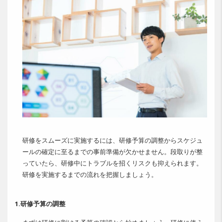
研修をスムーズに実施するには、研修予算の調整からスケジュ
ールの確定に至るまでの事前準備が欠かせません。段取りが整
っていたら、研修中にトラブルを招くリスクも抑えられます。
研修を実施するまでの流れを把握しましょう。
1.研修予算の調整