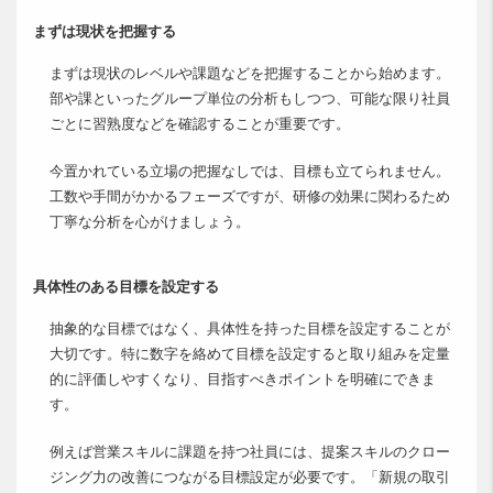
まずは現状を把握する
まずは現状のレベルや課題などを把握することから始めます。
部や課といったグループ単位の分析もしつつ、可能な限り社員
ごとに習熟度などを確認することが重要です。
今置かれている立場の把握なしでは、目標も立てられません。
工数や手間がかかるフェーズですが、研修の効果に関わるため
丁寧な分析を心がけましょう。
具体性のある目標を設定する
抽象的な目標ではなく、具体性を持った目標を設定することが
大切です。特に数字を絡めて目標を設定すると取り組みを定量
的に評価しやすくなり、目指すべきポイントを明確にできま
す。
例えば営業スキルに課題を持つ社員には、提案スキルのクロー
ジング力の改善につながる目標設定が必要です。「新規の取引