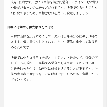
先を3社増やす」という目標を掲げた場合、アポイント数の増加
や提案パターンの工夫などが必要です。研修でやるべきことを
細分化できるため、目標は数値を用いて設定しましょう。
目標には期限と優先順位をつける
目標に期限を設定することで、先延ばしを避ける効果が期待で
きます。優先順位を付けておくことで、研修に集中して取り組
めるためです。
研修ではセキュリティ分野とマネジメント分野など、複数のプ
ログラムを並行して実施する場合があります。それぞれに期日
と優先順位を付け、効率的に研修を進めることが重要です。研
修の参加者に今すべきことを明確にするためにも、意識したい
ポイントです。