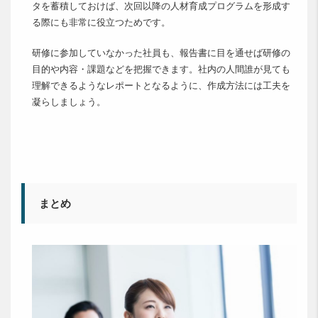
タを蓄積しておけば、次回以降の人材育成プログラムを形成す
る際にも非常に役立つためです。
研修に参加していなかった社員も、報告書に目を通せば研修の
目的や内容・課題などを把握できます。社内の人間誰が見ても
理解できるようなレポートとなるように、作成方法には工夫を
凝らしましょう。
まとめ