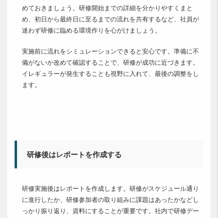
めておきましょう。研修開始までの詳細を分かりやすくまと
め、初日から最終日に至るまでの流れを共有するなど、社員が
迷わず研修に臨める環境作りを心がけましょう。
実施前に流れをシミュレーションできると安心です。準備に不
備がないか改めて確認することで、研修が成功に近づきます。
イレギュラーが発生することも視野に入れて、最後の調整をし
ます。
研修後はレポートを作成する
研修実施後はレポートを作成します。研修がスケジュール通り
に進行したか、研修参加者の取り組みに課題はあったかなどし
っかり振り返り、資料にすることが重要です。社内で研修デー