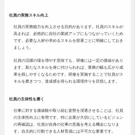
社員の実務スキル向上
社員の実務能力を向上させる目的があります。社員のスキルが
高まれば、必然的に自社の業績アップにもつながっていくため
です。必要な人材や求めるスキルを部署ごとに明確にしておき
ましょう。
社員の活躍の場を増やす意味でも、研修には一定の価値があり
ます。新たなスキルを身に付けられれば、業務の幅も広がり成
果を残しやすくなるためです。研修を実施することで社員がス
キルを磨きつつ、達成感を得られる環境作りを目指します。
社員の主体性を磨く
仕事に対する価値観や取り組む姿勢を浸透させることは、社員
の主体性向上に有用です。特に企業が大切にしているビジョン
の再確認は、社員が自身の仕事の意義を考える機会になりま
す。自主的に行動できる人材育成には不可欠な要素です。