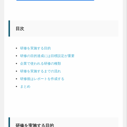
目次
研修を実施する目的
研修の目的達成には目標設定が重要
企業で使われる研修の種類
研修を実施するまでの流れ
研修後はレポートを作成する
まとめ
研修を実施する目的