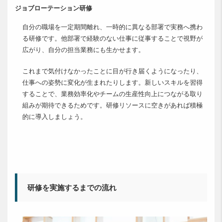
ジョブローテーション研修
自分の職場を一定期間離れ、一時的に異なる部署で実務へ携わ
る研修です。他部署で経験のない仕事に従事することで視野が
広がり、自分の担当業務にも生かせます。
これまで気付けなかったことに目が行き届くようになったり、
仕事への姿勢に変化が生まれたりします。新しいスキルを習得
することで、業務効率化やチームの生産性向上につながる取り
組みが期待できるためです。研修リソースに空きがあれば積極
的に導入しましょう。
研修を実施するまでの流れ