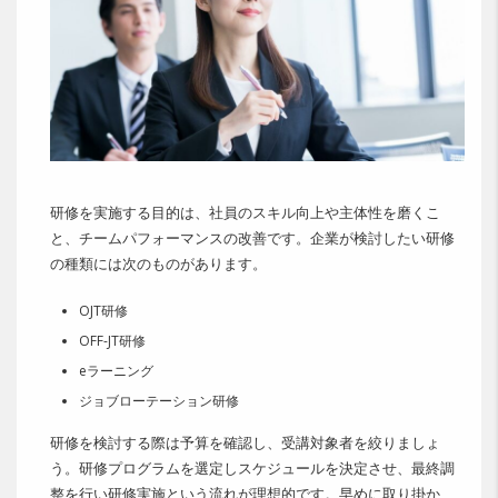
研修を実施する目的は、社員のスキル向上や主体性を磨くこ
と、チームパフォーマンスの改善です。企業が検討したい研修
の種類には次のものがあります。
OJT研修
OFF-JT研修
eラーニング
ジョブローテーション研修
研修を検討する際は予算を確認し、受講対象者を絞りましょ
う。研修プログラムを選定しスケジュールを決定させ、最終調
整を行い研修実施という流れが理想的です。早めに取り掛か