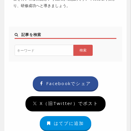
り、研修成功へと導きましょう。
記事を検索
Facebookでシェア
X（旧Twitter）でポスト
はてブに追加