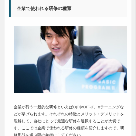
企業で使われる研修の種類
企業が行う一般的な研修といえばOJTやOFF-JT、eラーニングな
どが挙げられます。それぞれの特徴とメリット・デメリットを
理解して、自社にとって最適な研修を選択することが大切で
す。ここでは企業で使われる研修の種類を紹介しますので、研
修形態を選ぶ際の参考にしてください。