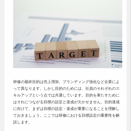
研修の最終目的は売上増加、ブランディング強化など企業によ
って異なります。しかし目的のためには、社員のそれぞれのス
キルアップという点では共通しています。目的を果たすために
はそれにつながる目標の設定と達成が欠かせません。目的達成
に向けて、まずは目標の設定・達成が重要になることを理解し
ておきましょう。ここでは研修における目標設定の重要性を解
説します。