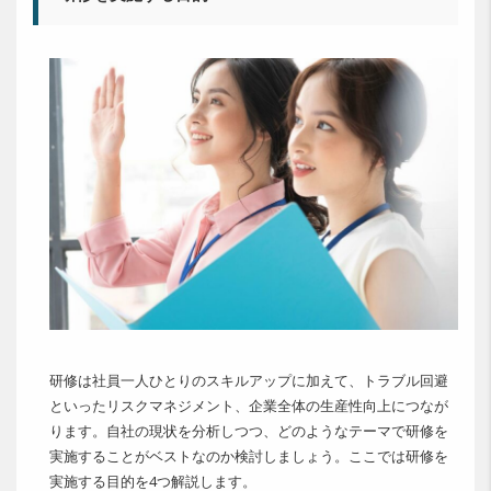
研修は社員一人ひとりのスキルアップに加えて、トラブル回避
といったリスクマネジメント、企業全体の生産性向上につなが
ります。自社の現状を分析しつつ、どのようなテーマで研修を
実施することがベストなのか検討しましょう。ここでは研修を
実施する目的を4つ解説します。