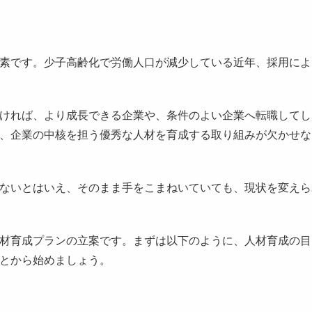
素です。少子高齢化で労働人口が減少している近年、採用によ
ければ、より成長できる企業や、条件のよい企業へ転職してし
、企業の中核を担う優秀な人材を育成する取り組みが欠かせな
ないとはいえ、そのまま手をこまねいていても、現状を変えら
材育成プランの立案です。まずは以下のように、人材育成の目
とから始めましょう。