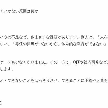
くいかない原因は何か
ハウの不足など、さまざまな課題があります。例えば、「人を
ない」「専任の担当がいないから、体系的な教育ができない」
ケースも少なくありません。その一方で、OJTや社内研修など
します。
と・できないことをはっきりさせ、できることに予算や人員を
性