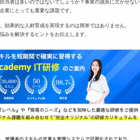
担当者は多いのではないでしょうか？事業の成長に欠かせない
企業にとっても重要な課題です。
、効果的な人材育成を実現するのは簡単ではありません。
悩みを解決するヒントをお伝えします。