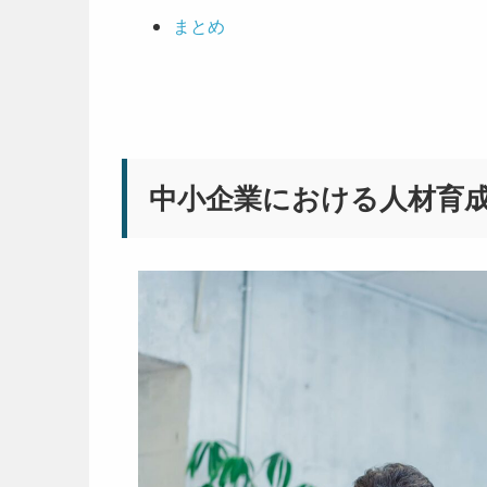
まとめ
中小企業における人材育