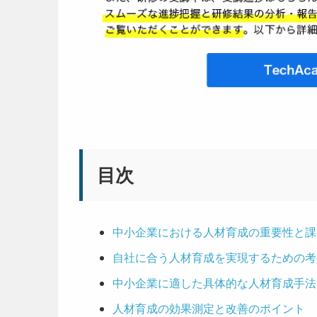
目次
中小企業における人材育成の重要性と課
自社に合う人材育成を実現するための考
中小企業に適した具体的な人材育成手法
人材育成の効果測定と改善のポイント