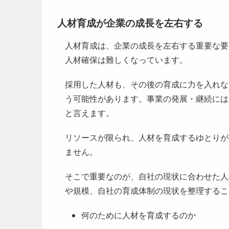
人材育成が企業の成長を左右する
人材育成は、企業の成長を左右する重要な要
人材確保は難しくなっています。
採用した人材も、その後の育成に力を入れな
う可能性があります。事業の発展・継続には
と言えます。
リソースが限られ、人材を育成するゆとりが
ません。
そこで重要なのが、自社の現状に合わせた人
や規模、自社の育成体制の現状を整理するこ
何のために人材を育成するのか