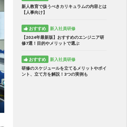
新人教育で扱うべきカリキュラムの内容とは
【人事向け】
おすすめ
新入社員研修
【2024年最新版】おすすめのエンジニア研
修7選！目的やメリットで選ぶ
おすすめ
新入社員研修
研修のスケジュールを立てるメリットやポイ
ント、立て方を解説！3つの実例も