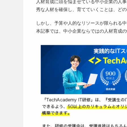
人材育成に頭を悩ませている中小企業の人事
秀な人材を確保し、育てていくことは、どの
しかし、予算や人的なリソースが限られる中
本記事では、中小企業ならではの人材育成の