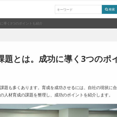
に導く3つのポイントも紹介
課題とは。成功に導く3つのポ
課題も多くあります。育成を成功させるには、自社の現状に合
の人材育成の課題を整理し、成功のポイントを紹介します。