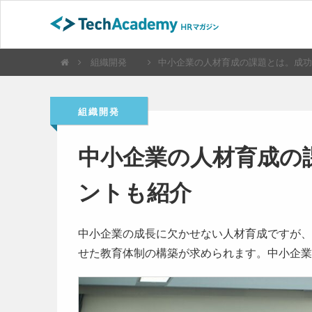
組織開発
中小企業の人材育成の課題とは。成功
組織開発
中小企業の人材育成の
ントも紹介
中小企業の成長に欠かせない人材育成ですが、
せた教育体制の構築が求められます。中小企業