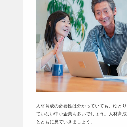
人材育成の必要性は分かっていても、ゆとり
ていない中小企業も多いでしょう。人材育成
とともに見ていきましょう。