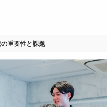
成の重要性と課題