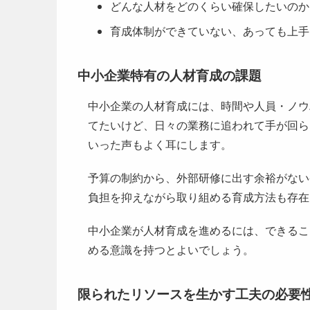
どんな人材をどのくらい確保したいのか
育成体制ができていない、あっても上手
中小企業特有の人材育成の課題
中小企業の人材育成には、時間や人員・ノウ
てたいけど、日々の業務に追われて手が回ら
いった声もよく耳にします。
予算の制約から、外部研修に出す余裕がない
負担を抑えながら取り組める育成方法も存在
中小企業が人材育成を進めるには、できるこ
める意識を持つとよいでしょう。
限られたリソースを生かす工夫の必要