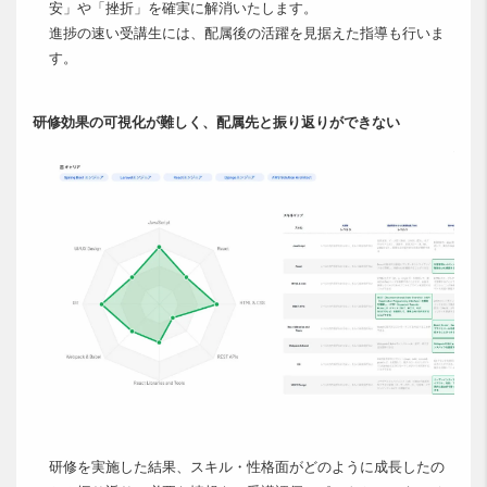
安」や「挫折」を確実に解消いたします。
進捗の速い受講生には、配属後の活躍を見据えた指導も行いま
す。
研修効果の可視化が難しく、配属先と振り返りができない
研修を実施した結果、スキル・性格面がどのように成長したの