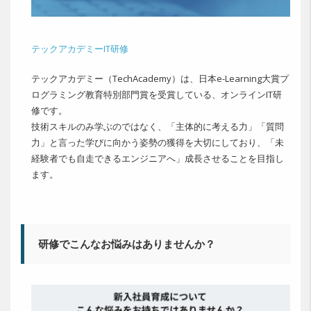
テックアカデミーIT研修
テックアカデミー（TechAcademy）は、日本e-Learning大賞プ
ログラミング教育特別部門賞を受賞している、オンラインIT研
修です。
技術スキルのみ学ぶのではなく、「主体的に考える力」「質問
力」と言った学びに向かう姿勢の獲得を大切にしており、「未
経験者でも自走できるエンジニアへ」成長させることを目指し
ます。
研修でこんなお悩みはありませんか？