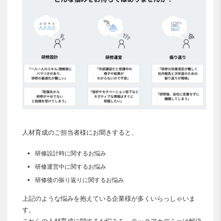
人材育成のご担当者様にお聞きすると、
研修設計時に関するお悩み
研修運営中に関するお悩み
研修後の振り返りに関するお悩み
上記のような悩みを抱えている企業様が多くいらっしゃいま
す。