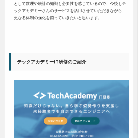
として数理や統計の知識も必要性を感じているので、今後もテ
ックアカデミーさんのサービスを活用させていただきながら、
更なる体制の強化を図っていきたいと思います。
テックアカデミーIT研修のご紹介