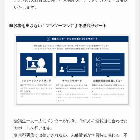
これらの人材育成に関するお悩みを、テックアカデミーは解決
いたします。
離脱者を出さない！マンツーマンによる徹底サポート
受講生一人一人にメンターが付き、その方の理解度に合わせた
サポートを行います。
集合型研修では拾いきれない、未経験者が学習時に感じる「不