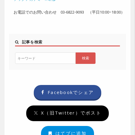
お電話でのお問い合わせ 03-6822-9093 （平日10:00~18:00）
記事を検索
Facebookでシェア
X（旧Twitter）でポスト
はてブに追加