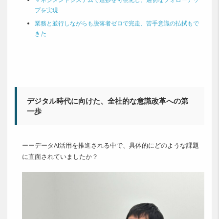
プを実現
業務と並行しながらも脱落者ゼロで完走、苦手意識の払拭もで
きた
デジタル時代に向けた、全社的な意識改革への第
一歩
ーーデータAI活用を推進される中で、具体的にどのような課題
に直面されていましたか？