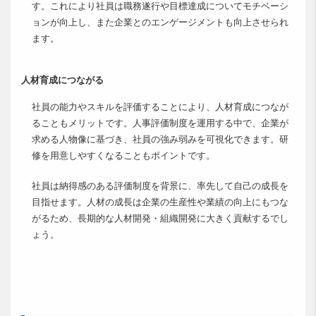
す。これにより社員は職務遂行や目標達成についてモチベーシ
ョンが向上し、また企業とのエンゲージメントも向上させられ
ます。
人材育成につながる
社員の能力やスキルを評価することにより、人材育成につなが
ることもメリットです。人事評価制度を運用する中で、企業が
求める人物像に基づき、社員の強み弱みを可視化できます。研
修を用意しやすくなることもポイントです。
社員は納得感のある評価制度を背景に、率先して自己の成長を
目指せます。人材の成長は企業の生産性や業績の向上にもつな
がるため、長期的な人材開発・組織開発に大きく貢献するでし
ょう。