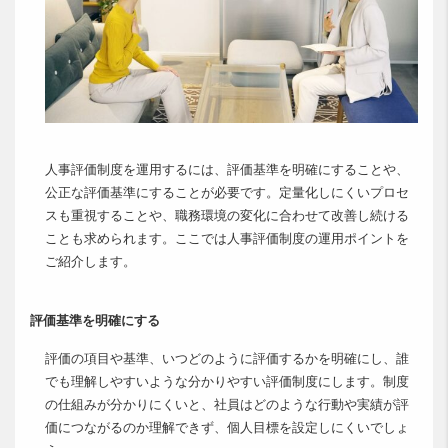
人事評価制度を運用するには、評価基準を明確にすることや、
公正な評価基準にすることが必要です。定量化しにくいプロセ
スも重視することや、職務環境の変化に合わせて改善し続ける
ことも求められます。ここでは人事評価制度の運用ポイントを
ご紹介します。
評価基準を明確にする
評価の項目や基準、いつどのように評価するかを明確にし、誰
でも理解しやすいような分かりやすい評価制度にします。制度
の仕組みが分かりにくいと、社員はどのような行動や実績が評
価につながるのか理解できず、個人目標を設定しにくいでしょ