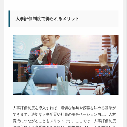
人事評価制度で得られるメリット
人事評価制度を導入すれば、適切な給与や役職を決める基準が
できます。適切な人事配置や社員のモチベーション向上、人材
育成につながることもメリットです。ここでは、人事評価制度