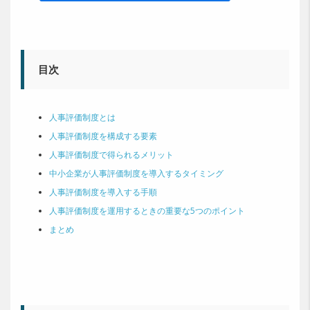
目次
人事評価制度とは
人事評価制度を構成する要素
人事評価制度で得られるメリット
中小企業が人事評価制度を導入するタイミング
人事評価制度を導入する手順
人事評価制度を運用するときの重要な5つのポイント
まとめ