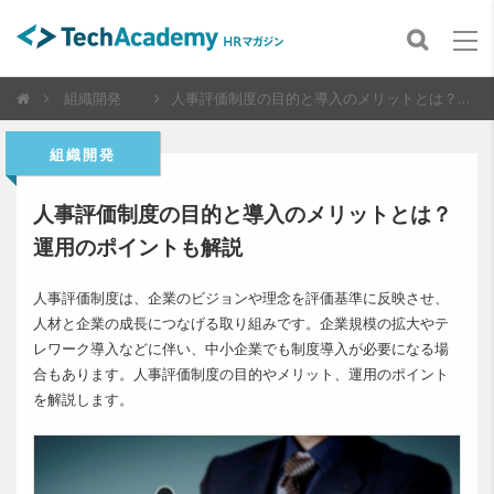
組織開発
人事評価制度の目的と導入のメリットとは？運用のポイントも解説
組織開発
人事評価制度の目的と導入のメリットとは？
運用のポイントも解説
人事評価制度は、企業のビジョンや理念を評価基準に反映させ、
人材と企業の成長につなげる取り組みです。企業規模の拡大やテ
レワーク導入などに伴い、中小企業でも制度導入が必要になる場
合もあります。人事評価制度の目的やメリット、運用のポイント
を解説します。