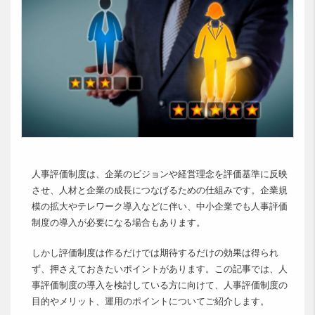
人事評価制度は、企業のビジョンや経営理念を評価基準に反映
させ、人材と企業の成長につなげるための仕組みです。企業規
模の拡大やテレワーク導入などに伴い、中小企業でも人事評価
制度の導入が必要になる場合もあります。
しかし評価制度は作るだけでは期待するだけの効果は得られ
ず、押さえておきたいポイントがあります。この記事では、人
事評価制度の導入を検討している方に向けて、人事評価制度の
目的やメリット、運用のポイントについてご紹介します。