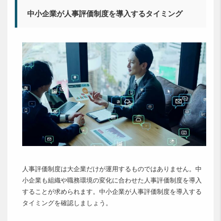
中小企業が人事評価制度を導入するタイミング
人事評価制度は大企業だけが運用するものではありません。中
小企業も組織や職務環境の変化に合わせた人事評価制度を導入
することが求められます。中小企業が人事評価制度を導入する
タイミングを確認しましょう。