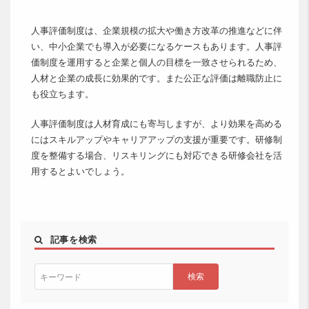
人事評価制度は、企業規模の拡大や働き方改革の推進などに伴
い、中小企業でも導入が必要になるケースもあります。人事評
価制度を運用すると企業と個人の目標を一致させられるため、
人材と企業の成長に効果的です。また公正な評価は離職防止に
も役立ちます。
人事評価制度は人材育成にも寄与しますが、より効果を高める
にはスキルアップやキャリアアップの支援が重要です。研修制
度を整備する場合、リスキリングにも対応できる研修会社を活
用するとよいでしょう。
記事を検索