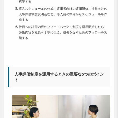
構築する
導入スケジュールの作成：評価者向けの評価研修、社員向けの
人事評価制度説明会など、導入前の準備からスケジュールを作
成する
社員への評価内容のフィードバック：制度を運用開始したら、
評価内容を社員へ丁寧に伝え、成長を促すためのフォローを実
施する
人事評価制度を運用するときの重要な5つのポイン
ト