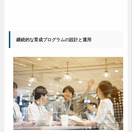
継続的な育成プログラムの設計と運用