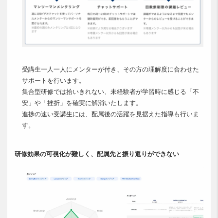
受講生一人一人にメンターが付き、その方の理解度に合わせた
サポートを行います。
集合型研修では拾いきれない、未経験者が学習時に感じる「不
安」や「挫折」を確実に解消いたします。
進捗の速い受講生には、配属後の活躍を見据えた指導も行いま
す。
研修効果の可視化が難しく、配属先と振り返りができない