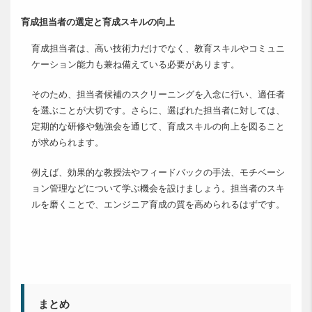
育成担当者の選定と育成スキルの向上
育成担当者は、高い技術力だけでなく、教育スキルやコミュニ
ケーション能力も兼ね備えている必要があります。
そのため、担当者候補のスクリーニングを入念に行い、適任者
を選ぶことが大切です。さらに、選ばれた担当者に対しては、
定期的な研修や勉強会を通じて、育成スキルの向上を図ること
が求められます。
例えば、効果的な教授法やフィードバックの手法、モチベーシ
ョン管理などについて学ぶ機会を設けましょう。担当者のスキ
ルを磨くことで、エンジニア育成の質を高められるはずです。
まとめ