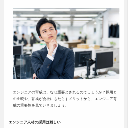
エンジニアの育成は、なぜ重要とされるのでしょうか？採用と
の比較や、育成が会社にもたらすメリットから、エンジニア育
成の重要性を見ていきましょう。
エンジニア人材の採用は難しい