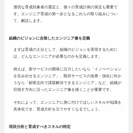
適切な育成対象者の選定と、個々の育成計画の策定も重要で
す。エンジニア育成の第一歩となるこれらの取り組みについ
て、解説します。
組織のビジョンに合致したエンジニア像を定義
まずは育成の土台として、組織のビジョンを実現するために
は、どんなエンジニアが必要なのかを定義します。
例えば、新サービスの開発に注力したいなら「イノベーション
を生み出せるエンジニア」、既存サービスの改善・強化に向か
うなら「顧客志向で課題解決できるエンジニア」など、組織が
目指す方向に沿ったエンジニア像を描くことが重要です。
それによって、エンジニアに身に付けてほしいスキルや知識を
具体化でき、育成方針を立てやすくなるでしょう。
現状分析と育成すべきスキルの特定