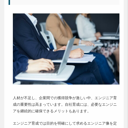
人材が不足し、企業間での獲得競争が激しい中、エンジニア育
成の重要性は高まっています。自社育成には、必要なエンジニ
アを継続的に確保できるメリットもあります。
エンジニア育成では目的を明確にして求めるエンジニア像を定