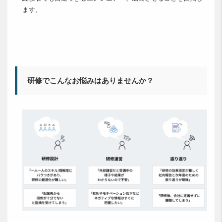
ます。
研修でこんなお悩みはありませんか？