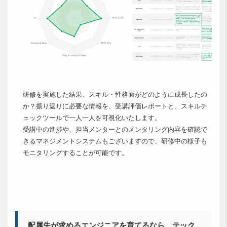
研修を実施した結果、スキル・性格面がどのように成長したの
か？振り返りに必要な情報を、受講評価レポートと、スキルチ
ェックツールで一人一人を可視化いたします。
受講中の進捗や、担当メンターとのメンタリング内容を確認で
きるマネジメントシステムもございますので、研修中の様子も
モニタリングすることが可能です。
配属先が求めるエンジニアを育てるなら、テック