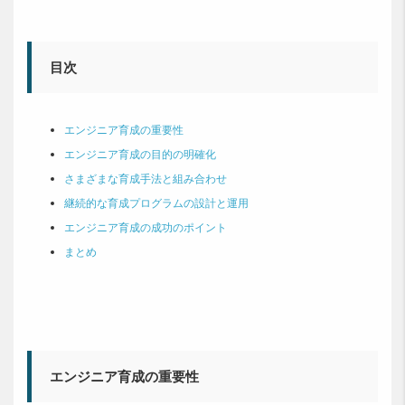
目次
エンジニア育成の重要性
エンジニア育成の目的の明確化
さまざまな育成手法と組み合わせ
継続的な育成プログラムの設計と運用
エンジニア育成の成功のポイント
まとめ
エンジニア育成の重要性