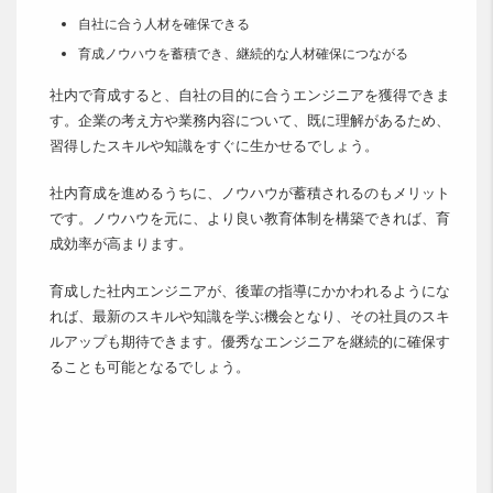
自社に合う人材を確保できる
育成ノウハウを蓄積でき、継続的な人材確保につながる
社内で育成すると、自社の目的に合うエンジニアを獲得できま
す。企業の考え方や業務内容について、既に理解があるため、
習得したスキルや知識をすぐに生かせるでしょう。
社内育成を進めるうちに、ノウハウが蓄積されるのもメリット
です。ノウハウを元に、より良い教育体制を構築できれば、育
成効率が高まります。
育成した社内エンジニアが、後輩の指導にかかわれるようにな
れば、最新のスキルや知識を学ぶ機会となり、その社員のスキ
ルアップも期待できます。優秀なエンジニアを継続的に確保す
ることも可能となるでしょう。