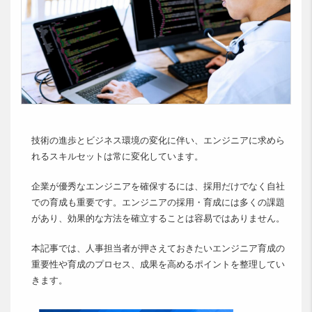
技術の進歩とビジネス環境の変化に伴い、エンジニアに求めら
れるスキルセットは常に変化しています。
企業が優秀なエンジニアを確保するには、採用だけでなく自社
での育成も重要です。エンジニアの採用・育成には多くの課題
があり、効果的な方法を確立することは容易ではありません。
本記事では、人事担当者が押さえておきたいエンジニア育成の
重要性や育成のプロセス、成果を高めるポイントを整理してい
きます。