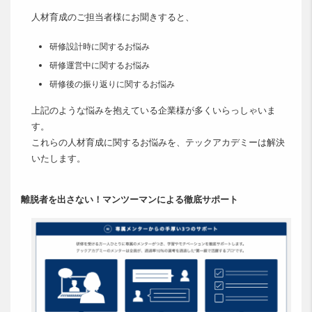
人材育成のご担当者様にお聞きすると、
研修設計時に関するお悩み
研修運営中に関するお悩み
研修後の振り返りに関するお悩み
上記のような悩みを抱えている企業様が多くいらっしゃいま
す。
これらの人材育成に関するお悩みを、テックアカデミーは解決
いたします。
離脱者を出さない！マンツーマンによる徹底サポート