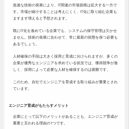
急速な技術の発展により、IT関連の市場規模は拡大する一方で
す。市場が縮小することは考えにくく、IT化に取り組む企業も
ますます増えると予想されます。
既にIT化を進めている企業でも、システムの保守管理は欠かせ
ません。技術の発展に合わせて、常に最新の状態を保つ必要も
あるでしょう。
人材確保の手段は大きく採用と育成に分けられますが、多くの
企業が優秀なエンジニアを求めている状況では、獲得競争が激
しく、採用によって必要な人材を確保するのは困難です。
このため、自社でエンジニアを育成する取り組みが重要とされ
ています。
エンジニア育成がもたらすメリット
企業にとって以下のメリットがあることも、エンジニア育成が
重要と言われる理由の1つです。