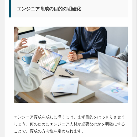
エンジニア育成の目的の明確化
エンジニア育成を成功に導くには、まず目的をはっきりさせま
しょう。何のためにエンジニア人材が必要なのかを明確にする
ことで、育成の方向性を定められます。