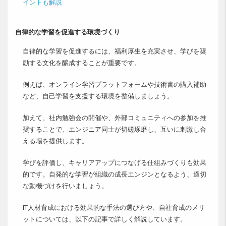
イントも解説
自律的な学習を促進する環境づくり
自律的な学習を促進するには、福利厚生を充実させ、学びを奨
励する文化を醸成することが重要です。
例えば、オンライン学習プラットフォームや技術書の購入補助
など、自己学習を支援する環境を整備しましょう。
加えて、社内勉強会の開催や、外部コミュニティへの参加を推
奨することで、エンジニア同士が切磋琢磨し、互いに刺激し合
える場を提供します。
学びを評価し、キャリアアップにつなげる仕組みづくりも効果
的です。自発的な学習が組織の成長エンジンとなるよう、適切
な動機づけを行いましょう。
IT人材育成における効果的な手法の選び方や、自社育成のメリ
ットについては、以下の記事で詳しく解説しています。