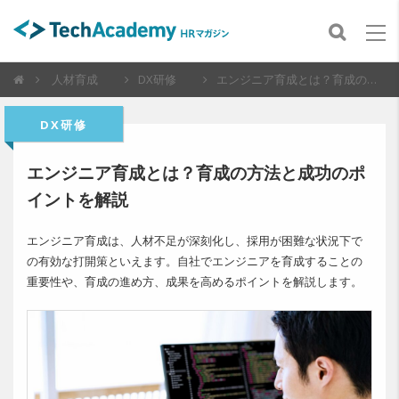
人材育成
DX研修
エンジニア育成とは？育成の方法と成功のポイントを解説
DX研修
エンジニア育成とは？育成の方法と成功のポ
イントを解説
エンジニア育成は、人材不足が深刻化し、採用が困難な状況下で
の有効な打開策といえます。自社でエンジニアを育成することの
重要性や、育成の進め方、成果を高めるポイントを解説します。