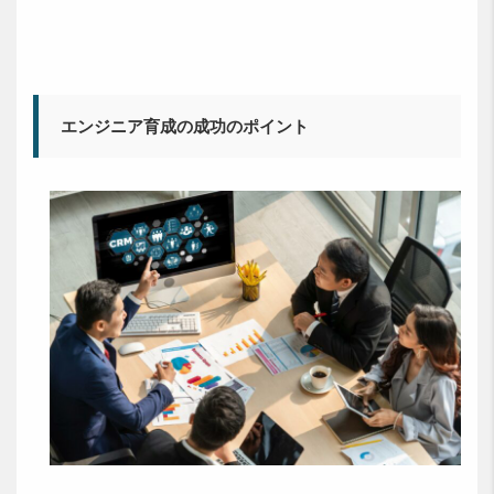
エンジニア育成の成功のポイント