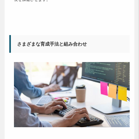
さまざまな育成手法と組み合わせ